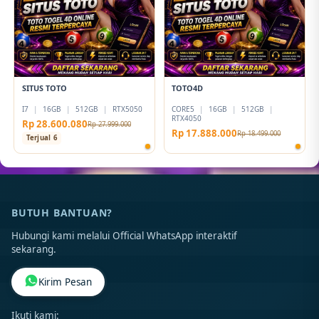
SITUS TOTO
TOTO4D
I7
|
16GB
|
512GB
|
RTX5050
CORE5
|
16GB
|
512GB
|
RTX4050
Rp 28.600.080
Rp 27.999.000
Rp 17.888.000
Rp 18.499.000
Terjual 6
BUTUH BANTUAN?
Hubungi kami melalui Official WhatsApp interaktif
sekarang.
Kirim Pesan
Ikuti kami: