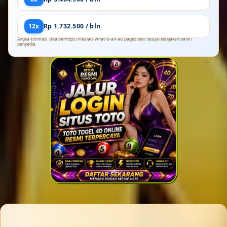
12x
Rp 1.732.500 / bln
Angka estimasi. Bisa berhttps://healacl-what-is-an-acl.pages.dev/ sesuai kebijakan bank /
penyedia.