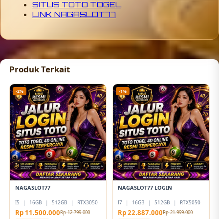
SITUS TOTO TOGEL
LINK NAGASLOT77
Produk Terkait
-2%
-1%
NAGASLOT77
NAGASLOT77 LOGIN
I5
|
16GB
|
512GB
|
RTX3050
I7
|
16GB
|
512GB
|
RTX5050
Rp 11.500.000
Rp 22.887.000
Rp 12.799.000
Rp 21.999.000