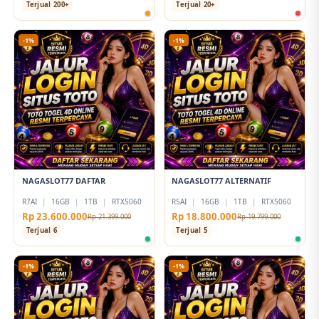
Terjual 200+
Terjual 20+
-1%
-1%
NAGASLOT77 DAFTAR
NAGASLOT77 ALTERNATIF
R7AI
|
16GB
|
1TB
|
RTX5060
R5AI
|
16GB
|
1TB
|
RTX5060
Rp 23.600.000
Rp 18.800.000
Rp 21.399.000
Rp 19.799.000
Terjual 6
Terjual 5
-1%
-1%