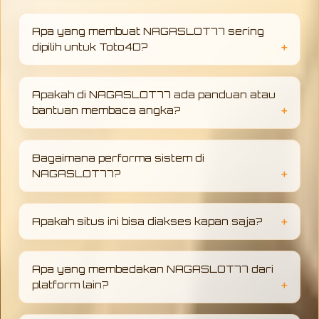
Apa yang membuat NAGASLOT77 sering
dipilih untuk Toto4D?
NAGASLOT77 dikenal karena tampilannya
yang simpel dan aksesnya yang cukup cepat.
Apakah di NAGASLOT77 ada panduan atau
Banyak pengguna merasa nyaman karena
bantuan membaca angka?
semua fitur mudah ditemukan tanpa harus
mencari terlalu lama.
Di dalam platform biasanya tersedia beberapa
informasi pendukung yang bisa membantu
Bagaimana performa sistem di
pengguna melihat pola atau hasil sebelumnya.
NAGASLOT77?
Walaupun tidak menjamin apa pun, setidaknya
bisa jadi referensi tambahan.
Secara umum sistemnya cukup stabil untuk
digunakan sehari-hari. Saat diakses, jarang
Apakah situs ini bisa diakses kapan saja?
terjadi gangguan yang serius sehingga
pengguna bisa tetap nyaman saat membuka
Ya, situs ini bisa diakses kapan saja selama
halaman atau fitur yang tersedia.
koneksi internet tersedia. Baik siang maupun
Apa yang membedakan NAGASLOT77 dari
malam, tampilannya tetap bisa dibuka tanpa
platform lain?
perbedaan yang berarti.
Perbedaannya lebih ke kenyamanan