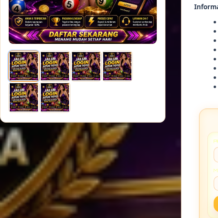
Inform
P
M