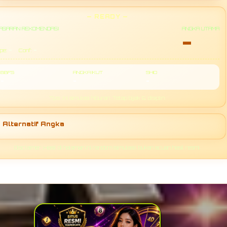
— READY —
ASARAN REKOMENDASI
ANGKA UTAMA
-
-
-
pe:
Conf:
BBFS
ANGKA IKUT
SHIO
-
-
-
Tips: Ini simulasi hiburan. Tetap bijak & disiplin.
 Alternatif Angka
Disclaimer: Hasil di halaman ini random (simulasi), bukan acuan hasil resmi.