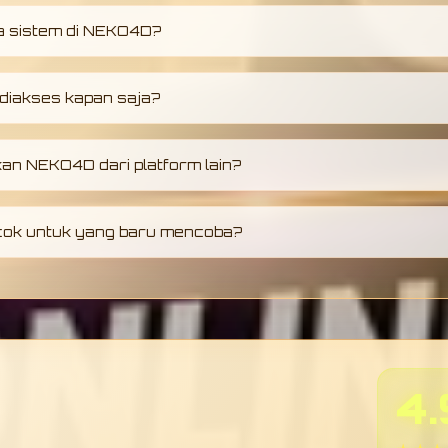
a atau hasil sebelumnya. Walaupun tidak menjamin apa pu
 sistem di NEKO4D?
 referensi tambahan.
a cukup stabil untuk digunakan sehari-hari. Saat diakse
ng serius sehingga pengguna bisa tetap nyaman saat me
a diakses kapan saja?
ang tersedia.
akses kapan saja selama koneksi internet tersedia. Baik s
etap bisa dibuka tanpa perbedaan yang berarti.
n NEKO4D dari platform lain?
ke kenyamanan penggunaan. Tampilan yang tidak terlalu 
 membuat banyak pengguna merasa lebih mudah saat
ok untuk yang baru mencoba?
emula karena tampilannya sederhana dan tidak membing
anya bisa langsung memahami cara penggunaan tanpa pe
4.