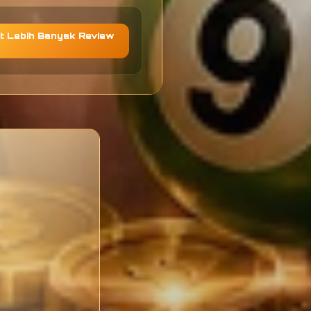
at Lebih Banyak Review