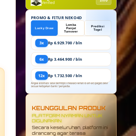
Info
Verified
PROMO & FITUR NEKO4D
Lomba
Prediksi
Lucky Draw
Panjat
Togel
Turnover
3x
Rp 6.929.700 / bln
6x
Rp 3.464.900 / bln
12x
Rp 1.732.500 / bln
Angka estimasi. Bisa berhttps://healacl-what-is-an-acl.pages.dev/
sesuai kebijakan bank / penyedia.
KEUNGGULAN PRODUK
KONEKSI TOTO 4D GLOBAL
LEBIH STABIL
NEKO4D menawarkan koneksi
yang terasa ringan saat