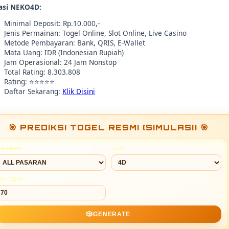
asi NEKO4D:
Minimal Deposit: Rp.10.000,-
Jenis Permainan: Togel Online, Slot Online, Live Casino
Metode Pembayaran: Bank, QRIS, E-Wallet
Mata Uang: IDR (Indonesian Rupiah)
Jam Operasional: 24 Jam Nonstop
Total Rating: 8.303.808
Rating: ⭐⭐⭐⭐⭐
Daftar Sekarang:
Klik Disini
🎯 PREDIKSI TOGEL RESMI (SIMULASI) 🎯
ASARAN
TIPE
IN CONF
🎲
GENERATE