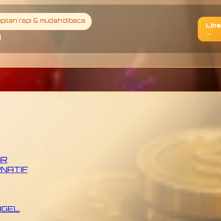
ampilan rapi & mudah dibaca
Lih
→
AR
NATIF
OGEL