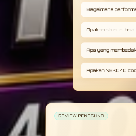
pengguna melihat pol
Bagaimana performa
setidaknya bisa jadi
Secara umum sistemny
terjadi gangguan ya
Apakah situs ini bis
halaman atau fitur y
Ya, situs ini bisa di
malam, tampilannya t
Apa yang membedaka
Perbedaannya lebih 
navigasi yang jelas
Apakah NEKO4D coc
menggunakannya.
Cukup cocok untuk p
Pengguna baru bias
lama.
REVIEW PENGGUNA