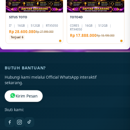
SITUS TOTO
TOTO4D
I7
|
16GB
|
512GB
|
RTX5050
CORE5
|
16GB
|
512GB
|
RTX4050
Rp 28.600.080
Rp 27.999.000
Rp 17.888.000
Rp 18.499.000
Terjual 6
BUTUH BANTUAN?
Hubungi kami melalui Official WhatsApp interaktif
sekarang.
Kirim Pesan
Ikuti kami: