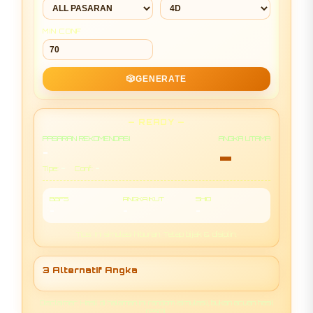
MIN CONF
🎲
GENERATE
— READY —
PASARAN REKOMENDASI
ANGKA UTAMA
-
-
-
-
Tipe:
Conf:
BBFS
ANGKA IKUT
SHIO
-
-
-
Tips: Ini simulasi hiburan. Tetap bijak & disiplin.
3 Alternatif Angka
Disclaimer: Hasil di halaman ini random (simulasi), bukan acuan hasil
resmi.