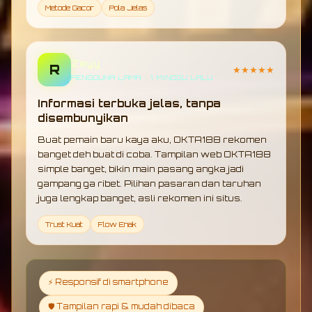
Metode Gacor
Pola Jelas
Zeyy
R
★★★★★
PENGGUNA LAMA • 1 MINGGU LALU
Informasi terbuka jelas, tanpa
disembunyikan
Buat pemain baru kaya aku, OKTA188 rekomen
banget deh buat di coba. Tampilan web OKTA188
simple banget, bikin main pasang angka jadi
gampang ga ribet. Pilihan pasaran dan taruhan
juga lengkap banget, asli rekomen ini situs.
Trust Kuat
Flow Enak
⚡ Responsif di smartphone
🛡️ Tampilan rapi & mudah dibaca