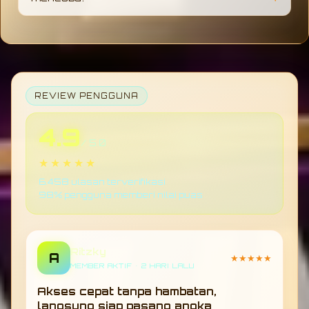
banyak pengguna merasa lebih mudah saat
menggunakannya.
Cukup cocok untuk pemula karena
tampilannya sederhana dan tidak
membingungkan. Pengguna baru biasanya
bisa langsung memahami cara penggunaan
tanpa perlu waktu lama.
REVIEW PENGGUNA
4.9
/ 5.0
★★★★★
6.458 ulasan terverifikasi
98% pengguna memberi nilai puas
Ritzky
A
★★★★★
MEMBER AKTIF • 2 HARI LALU
Akses cepat tanpa hambatan,
langsung siap pasang angka