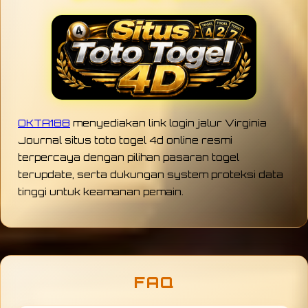
OKTA188
menyediakan link login jalur Virginia
Journal situs toto togel 4d online resmi
terpercaya dengan pilihan pasaran togel
terupdate, serta dukungan system proteksi data
tinggi untuk keamanan pemain.
FAQ