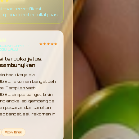
★★
lasan terverifikasi
ngguna memberi nilai puas
yy
★★★★★
GGUNA LAMA • 1
GGU LALU
i terbuka jelas,
isembunyikan
in baru kaya aku,
EL rekomen banget deh
ba. Tampilan web
L simple banget, bikin
ng angka jadi gampang ga
ihan pasaran dan taruhan
ap banget, asli rekomen ini
Flow Enak