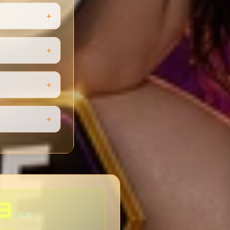
n,
s, jarang
mbuka
iang maupun
ramai dan
ungkan.
rlu waktu
9
/ 5.0