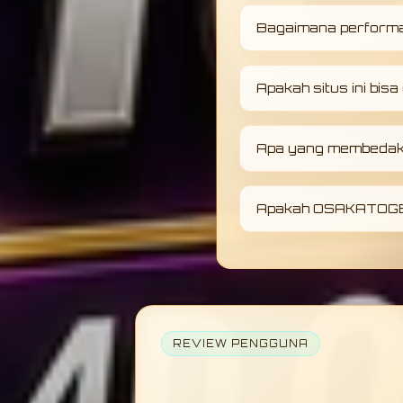
pengguna melihat pol
Bagaimana perform
setidaknya bisa jadi
Secara umum sistemny
terjadi gangguan ya
Apakah situs ini bis
halaman atau fitur y
Ya, situs ini bisa di
malam, tampilannya t
Apa yang membedaka
Perbedaannya lebih 
navigasi yang jelas
Apakah OSAKATOGEL
menggunakannya.
Cukup cocok untuk p
Pengguna baru bias
lama.
REVIEW PENGGUNA