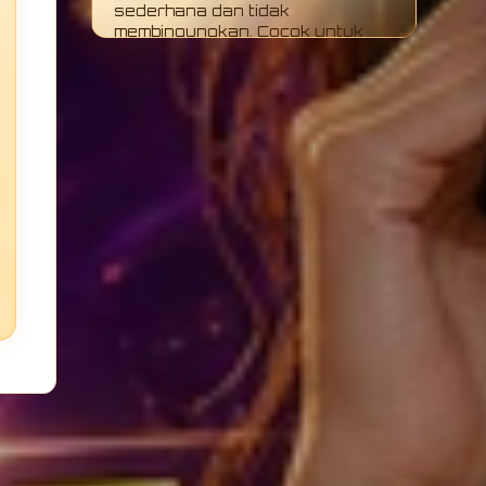
digunakan. Akses ke sistem
berjalan cukup lancar tanpa
banyak hambatan, sehingga
pengguna bisa membuka
halaman dengan nyaman tanpa
harus menunggu lama.