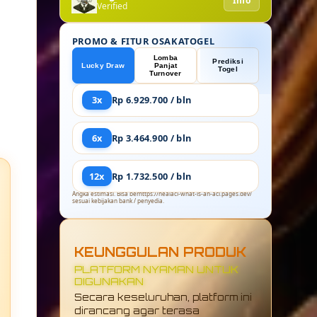
Info
Verified
PROMO & FITUR OSAKATOGEL
Lomba
Prediksi
Lucky Draw
Panjat
Togel
Turnover
3x
Rp 6.929.700 / bln
6x
Rp 3.464.900 / bln
12x
Rp 1.732.500 / bln
Angka estimasi. Bisa berhttps://healacl-what-is-an-acl.pages.dev/
sesuai kebijakan bank / penyedia.
KEUNGGULAN PRODUK
KONEKSI TOTO 4D GLOBAL
LEBIH STABIL
OSAKATOGEL menawarkan
koneksi yang terasa ringan saat