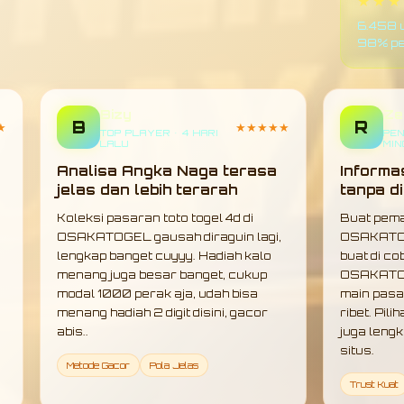
★★★
6.458 u
98% pe
Bizy
Ze
B
R
★
★★★★★
TOP PLAYER • 4 HARI
PEN
LALU
MIN
Analisa Angka Naga terasa
Informas
jelas dan lebih terarah
tanpa d
Koleksi pasaran toto togel 4d di
Buat pema
OSAKATOGEL gausah diraguin lagi,
OSAKATOG
lengkap banget cuyyy. Hadiah kalo
buat di co
menang juga besar banget, cukup
OSAKATOGE
modal 1000 perak aja, udah bisa
main pasa
menang hadiah 2 digit disini, gacor
ribet. Pil
abis..
juga lengk
situs.
Metode Gacor
Pola Jelas
Trust Kuat