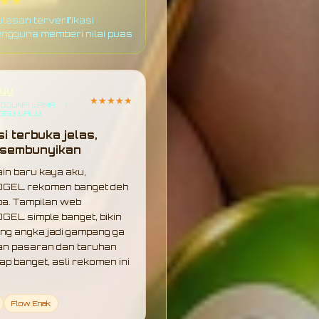
★★
lasan terverifikasi
ngguna memberi nilai puas
yy
★★★★★
GGUNA LAMA • 1
GGU LALU
i terbuka jelas,
isembunyikan
in baru kaya aku,
GEL rekomen banget deh
ba. Tampilan web
EL simple banget, bikin
ng angka jadi gampang ga
ihan pasaran dan taruhan
ap banget, asli rekomen ini
Flow Enak