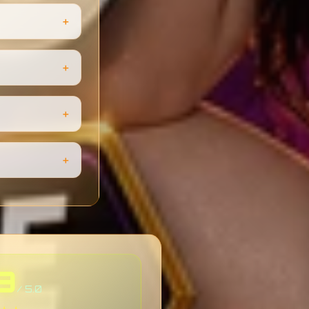
n,
s, jarang
mbuka
iang maupun
ramai dan
ungkan.
rlu waktu
9
/ 5.0