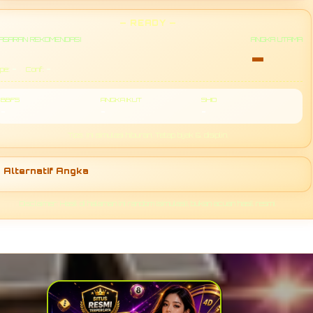
— READY —
ASARAN REKOMENDASI
ANGKA UTAMA
-
-
-
pe:
Conf:
BBFS
ANGKA IKUT
SHIO
-
-
-
Tips: Ini simulasi hiburan. Tetap bijak & disiplin.
 Alternatif Angka
Disclaimer: Hasil di halaman ini random (simulasi), bukan acuan hasil resmi.