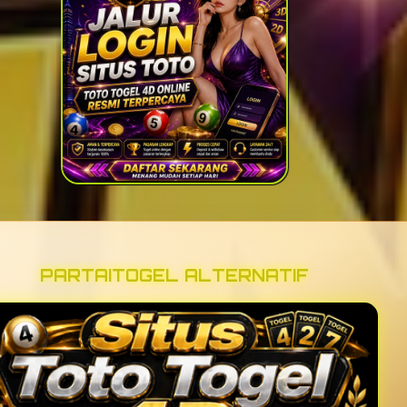
PARTAITOGEL ALTERNATIF