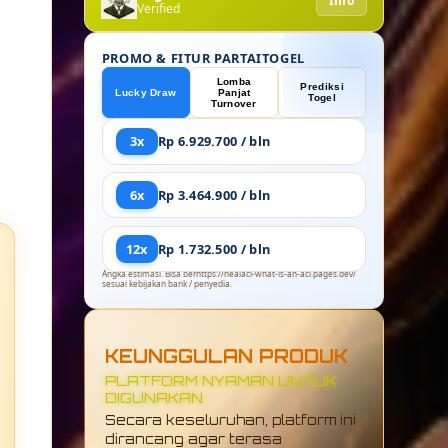
Info
Verified
PROMO & FITUR PARTAITOGEL
Lomba
Prediksi
Lucky Draw
Panjat
Togel
Turnover
3x
Rp 6.929.700 / bln
6x
Rp 3.464.900 / bln
12x
Rp 1.732.500 / bln
Angka estimasi. Bisa berhttps://healacl-what-is-an-acl.pages.dev/
sesuai kebijakan bank / penyedia.
KEUNGGULAN PRODUK
KONEKSI TOTO 4D GLOBAL
LEBIH STABIL
PARTAITOGEL menawarkan
koneksi yang terasa ringan saat