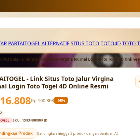
TAR
PARTAITOGEL ALTERNATIF
SITUS TOTO
TOTO4D
TOTO 
RTAITOGEL - Link Situs Toto Jalur Virgina Journal Login Toto Togel 4D Online
ITOGEL - Link Situs Toto Jalur Virgina
nal Login Toto Togel 4D Online Resmi
16.808
Rp 100.303
-95%
 2
TOGEL
SKU:
1S83N0880RID
ndingkan Produk
Bandingkan hingga 5 produk dengan bantuan AI