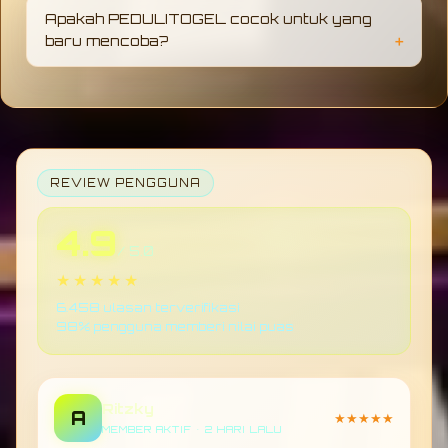
penggunaan. Tampilan yang tidak terlalu
Apakah PEDULITOGEL cocok untuk yang
ramai dan navigasi yang jelas membuat
baru mencoba?
banyak pengguna merasa lebih mudah saat
menggunakannya.
Cukup cocok untuk pemula karena
tampilannya sederhana dan tidak
membingungkan. Pengguna baru biasanya
bisa langsung memahami cara penggunaan
tanpa perlu waktu lama.
REVIEW PENGGUNA
4.9
/ 5.0
★★★★★
6.458 ulasan terverifikasi
98% pengguna memberi nilai puas
Ritzky
A
★★★★★
MEMBER AKTIF • 2 HARI LALU