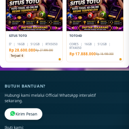
SITUS TOTO
TOTO4D
I7
|
16GB
|
512GB
|
RTX5050
CORE5
|
16GB
|
512GB
|
RTX4050
Rp 28.600.080
Rp 27.999.000
Rp 17.888.000
Rp 18.499.000
Terjual 6
BUTUH BANTUAN?
Hubungi kami melalui Official WhatsApp interaktif
sekarang.
Kirim Pesan
Ikuti kami: