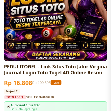
1/6
PEDULITOGEL - Link Situs Toto Jalur Virgina
Journal Login Toto Togel 4D Online Resmi
Rp 16.808
Rp 100.303
-95%
Terjual 2
TOTO TOGEL
SKU:
1S83N0880RID
Autorized Situs Toto
💳
Situs Toto Togel Login