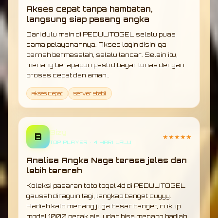
Akses cepat tanpa hambatan,
langsung siap pasang angka
Dari dulu main di PEDULITOGEL selalu puas
sama pelayanannya. Akses login disini ga
pernah bermasalah, selalu lancar. Selain itu,
menang berapapun pasti dibayar lunas dengan
proses cepat dan aman..
Akses Cepat
Server Stabil
Bizy
B
★★★★★
TOP PLAYER • 4 HARI LALU
Analisa Angka Naga terasa jelas dan
lebih terarah
Koleksi pasaran toto togel 4d di PEDULITOGEL
gausah diraguin lagi, lengkap banget cuyyy.
Hadiah kalo menang juga besar banget, cukup
modal 1000 perak aja, udah bisa menang hadiah