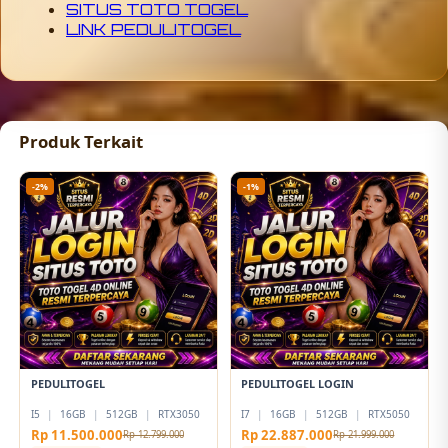
SITUS TOTO TOGEL
LINK PEDULITOGEL
Produk Terkait
-2%
-1%
PEDULITOGEL
PEDULITOGEL LOGIN
I5
|
16GB
|
512GB
|
RTX3050
I7
|
16GB
|
512GB
|
RTX5050
Rp 11.500.000
Rp 22.887.000
Rp 12.799.000
Rp 21.999.000