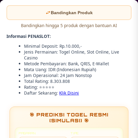
Bandingkan Produk
Bandingkan hingga 5 produk dengan bantuan AI
Informasi PENASLOT:
Minimal Deposit: Rp.10.000,-
Jenis Permainan: Togel Online, Slot Online, Live
Casino
Metode Pembayaran: Bank, QRIS, E-Wallet
Mata Uang: IDR (Indonesian Rupiah)
Jam Operasional: 24 Jam Nonstop
Total Rating: 8.303.808
Rating: ⭐⭐⭐⭐⭐
Daftar Sekarang:
Klik Disini
🎯 PREDIKSI TOGEL RESMI
(SIMULASI) 🎯
PASARAN
TIPE