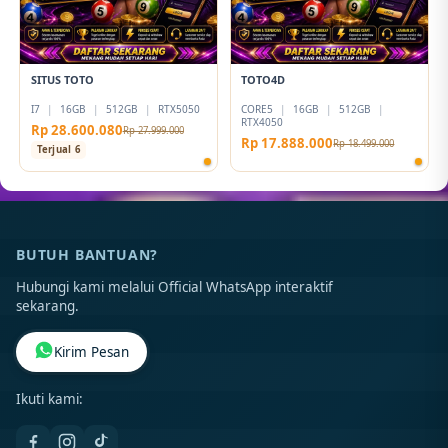
SITUS TOTO
TOTO4D
I7
|
16GB
|
512GB
|
RTX5050
CORE5
|
16GB
|
512GB
|
RTX4050
Rp 28.600.080
Rp 27.999.000
Rp 17.888.000
Rp 18.499.000
Terjual 6
BUTUH BANTUAN?
Hubungi kami melalui Official WhatsApp interaktif
sekarang.
Kirim Pesan
Ikuti kami: