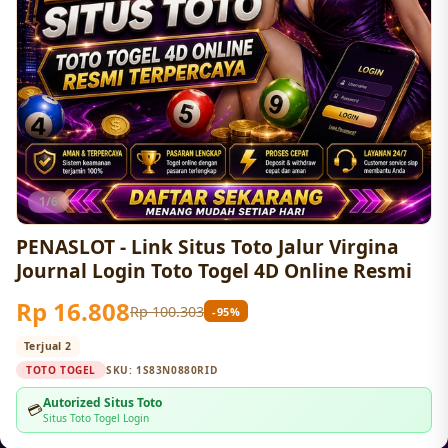
1/6
PENASLOT - Link Situs Toto Jalur Virgina
Journal Login Toto Togel 4D Online Resmi
Rp 16.808
Rp 100.303
-95%
Terjual 2
TOTO TOGEL
SKU:
1S83N0880RID
Autorized Situs Toto
💳
Situs Toto Togel Login