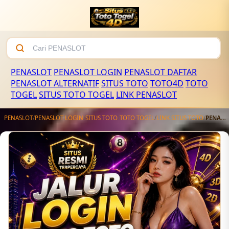
PENASLOT
PENASLOT LOGIN
PENASLOT DAFTAR
PENASLOT ALTERNATIF
SITUS TOTO
TOTO4D
TOTO
TOGEL
SITUS TOTO TOGEL
LINK PENASLOT
PENASLOT
/
PENASLOT LOGIN
/
SITUS TOTO
/
TOTO TOGEL
/
LINK SITUS TOTO
/
PENASLOT - Link Situs Toto Jalur Virgina Journal Login Toto Togel 4D Online Resmi