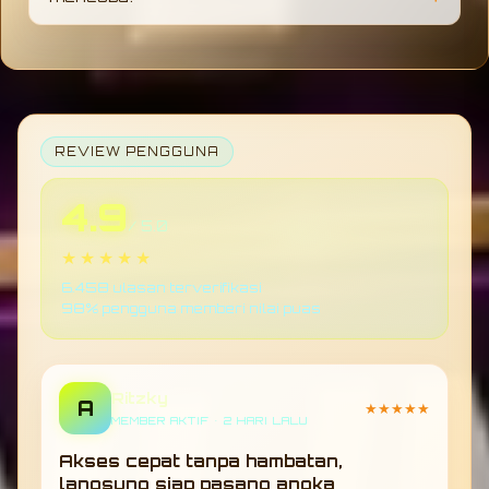
banyak pengguna merasa lebih mudah saat
menggunakannya.
Cukup cocok untuk pemula karena
tampilannya sederhana dan tidak
membingungkan. Pengguna baru biasanya
bisa langsung memahami cara penggunaan
tanpa perlu waktu lama.
REVIEW PENGGUNA
4.9
/ 5.0
★★★★★
6.458 ulasan terverifikasi
98% pengguna memberi nilai puas
Ritzky
A
★★★★★
MEMBER AKTIF • 2 HARI LALU
Akses cepat tanpa hambatan,
langsung siap pasang angka