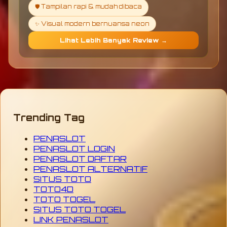
🛡️ Tampilan rapi & mudah dibaca
✨ Visual modern bernuansa neon
Lihat Lebih Banyak Review →
Trending Tag
PENASLOT
PENASLOT LOGIN
PENASLOT DAFTAR
PENASLOT ALTERNATIF
SITUS TOTO
TOTO4D
TOTO TOGEL
SITUS TOTO TOGEL
LINK PENASLOT