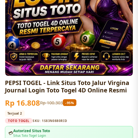
1/6
PEPSI TOGEL - Link Situs Toto Jalur Virgina
Journal Login Toto Togel 4D Online Resmi
Rp 16.808
Rp 100.303
-95%
Terjual 2
TOTO TOGEL
SKU:
1S83N0880RID
Autorized Situs Toto
💳
Situs Toto Togel Login