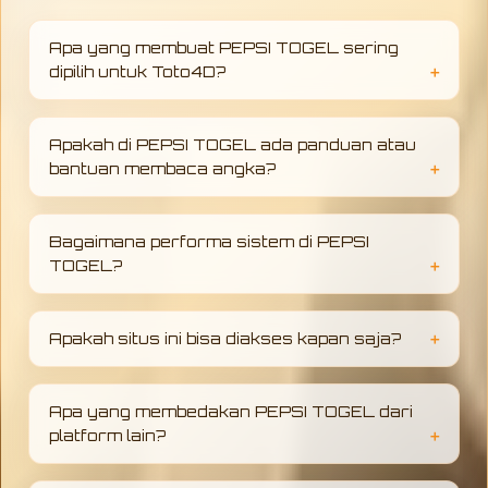
Apa yang membuat PEPSI TOGEL sering
dipilih untuk Toto4D?
PEPSI TOGEL dikenal karena tampilannya
yang simpel dan aksesnya yang cukup cepat.
Apakah di PEPSI TOGEL ada panduan atau
Banyak pengguna merasa nyaman karena
bantuan membaca angka?
semua fitur mudah ditemukan tanpa harus
mencari terlalu lama.
Di dalam platform biasanya tersedia beberapa
informasi pendukung yang bisa membantu
Bagaimana performa sistem di PEPSI
pengguna melihat pola atau hasil sebelumnya.
TOGEL?
Walaupun tidak menjamin apa pun, setidaknya
bisa jadi referensi tambahan.
Secara umum sistemnya cukup stabil untuk
digunakan sehari-hari. Saat diakses, jarang
Apakah situs ini bisa diakses kapan saja?
terjadi gangguan yang serius sehingga
pengguna bisa tetap nyaman saat membuka
Ya, situs ini bisa diakses kapan saja selama
halaman atau fitur yang tersedia.
koneksi internet tersedia. Baik siang maupun
Apa yang membedakan PEPSI TOGEL dari
malam, tampilannya tetap bisa dibuka tanpa
platform lain?
perbedaan yang berarti.
Perbedaannya lebih ke kenyamanan