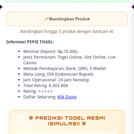
Bandingkan Produk
Bandingkan hingga 5 produk dengan bantuan AI
Informasi PEPSI TOGEL:
Minimal Deposit: Rp.10.000,-
Jenis Permainan: Togel Online, Slot Online, Live
Casino
Metode Pembayaran: Bank, QRIS, E-Wallet
Mata Uang: IDR (Indonesian Rupiah)
Jam Operasional: 24 Jam Nonstop
Total Rating: 8.303.808
Rating: ⭐⭐⭐⭐⭐
Daftar Sekarang:
Klik Disini
🎯 PREDIKSI TOGEL RESMI
(SIMULASI) 🎯