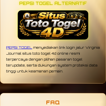
PEPSI TOGEL ALTERNATIF
PEPSI TOGEL
menyediakan link login jalur Virginia
Journal situs toto togel 4d online resmi
terpercaya dengan pilihan pasaran togel
terupdate, serta dukungan system proteksi data
tinggi untuk keamanan pemain.
FAQ