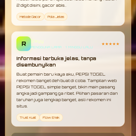
2 digit disini, gacor abis..
Metode Gacor
Pola Jelas
Zeyy
R
★★★★★
PENGGUNA LAMA • 1 MINGGU LALU
Informasi terbuka jelas, tanpa
disembunyikan
Buat pemain baru kaya aku, PEPSI TOGEL
rekomen banget deh buat di coba. Tampilan web
PEPSI TOGEL simple banget, bikin main pasang
angka jadi gampang ga ribet. Pilihan pasaran dan
taruhan juga lengkap banget, asli rekomen ini
situs.
Trust Kuat
Flow Enak