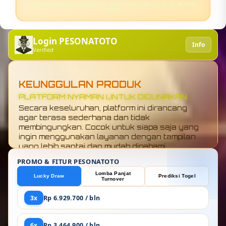
Disclaimer: Hasil di halaman ini random (simulasi), bukan acuan hasil
resmi.
Login PESONATOTO
Info
Verified
KEUNGGULAN PRODUK
KONEKSI TOTO 4D GLOBAL LEBIH STABIL
PESONATOTO menawarkan koneksi yang
terasa ringan saat digunakan. Akses ke sistem
berjalan cukup lancar tanpa banyak hambatan,
sehingga pengguna bisa membuka halaman
dengan nyaman tanpa harus menunggu lama.
PROMO & FITUR PESONATOTO
Lomba Panjat
Lucky Draw
Prediksi Togel
Turnover
3x
Rp 6.929.700 / bln
6x
Rp 3.464.900 / bln