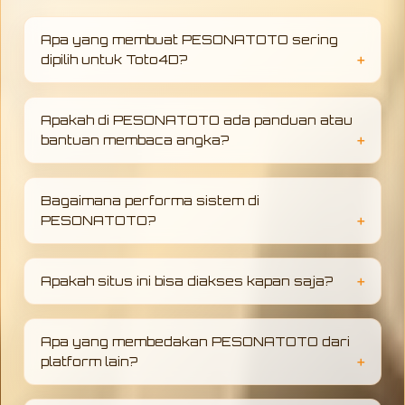
Apa yang membuat PESONATOTO sering
dipilih untuk Toto4D?
PESONATOTO dikenal karena tampilannya
yang simpel dan aksesnya yang cukup cepat.
Apakah di PESONATOTO ada panduan atau
Banyak pengguna merasa nyaman karena
bantuan membaca angka?
semua fitur mudah ditemukan tanpa harus
mencari terlalu lama.
Di dalam platform biasanya tersedia beberapa
informasi pendukung yang bisa membantu
Bagaimana performa sistem di
pengguna melihat pola atau hasil sebelumnya.
PESONATOTO?
Walaupun tidak menjamin apa pun, setidaknya
bisa jadi referensi tambahan.
Secara umum sistemnya cukup stabil untuk
digunakan sehari-hari. Saat diakses, jarang
Apakah situs ini bisa diakses kapan saja?
terjadi gangguan yang serius sehingga
pengguna bisa tetap nyaman saat membuka
Ya, situs ini bisa diakses kapan saja selama
halaman atau fitur yang tersedia.
koneksi internet tersedia. Baik siang maupun
Apa yang membedakan PESONATOTO dari
malam, tampilannya tetap bisa dibuka tanpa
platform lain?
perbedaan yang berarti.
Perbedaannya lebih ke kenyamanan