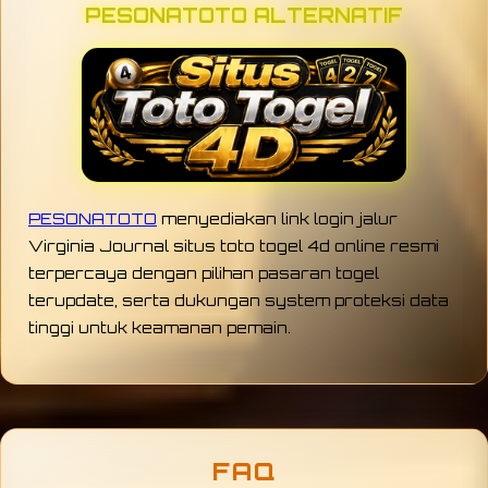
PESONATOTO ALTERNATIF
PESONATOTO
menyediakan link login jalur
Virginia Journal situs toto togel 4d online resmi
terpercaya dengan pilihan pasaran togel
terupdate, serta dukungan system proteksi data
tinggi untuk keamanan pemain.
FAQ