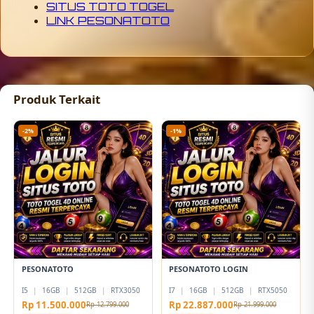
SITUS TOTO TOGEL
LINK PESONATOTO
Produk Terkait
-2%
-1%
PESONATOTO
PESONATOTO LOGIN
I5
|
16GB
|
512GB
|
RTX3050
I7
|
16GB
|
512GB
|
RTX5050
Rp 11.500.000
Rp 22.887.000
Rp 12.799.000
Rp 21.999.000