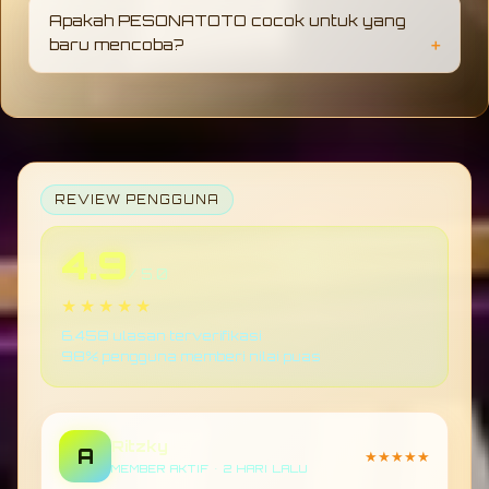
penggunaan. Tampilan yang tidak terlalu
Apakah PESONATOTO cocok untuk yang
ramai dan navigasi yang jelas membuat
baru mencoba?
banyak pengguna merasa lebih mudah saat
menggunakannya.
Cukup cocok untuk pemula karena
tampilannya sederhana dan tidak
membingungkan. Pengguna baru biasanya
bisa langsung memahami cara penggunaan
tanpa perlu waktu lama.
REVIEW PENGGUNA
4.9
/ 5.0
★★★★★
6.458 ulasan terverifikasi
98% pengguna memberi nilai puas
Ritzky
A
★★★★★
MEMBER AKTIF • 2 HARI LALU