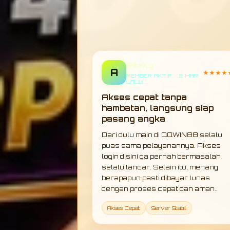
Ritzky
A
★★★★
MEMBER AKTIF • 2 HARI
LALU
Akses cepat tanpa
hambatan, langsung siap
pasang angka
Dari dulu main di QQWIN88 selalu
puas sama pelayanannya. Akses
login disini ga pernah bermasalah,
selalu lancar. Selain itu, menang
berapapun pasti dibayar lunas
dengan proses cepat dan aman..
Akses Cepat
Server Stabil