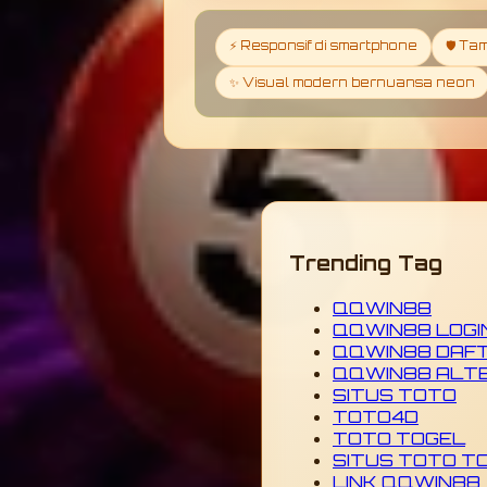
⚡ Responsif di smartphone
🛡️ T
✨ Visual modern bernuansa neon
Trending Tag
QQWIN88
QQWIN88 LOGI
QQWIN88 DAF
QQWIN88 ALTE
SITUS TOTO
TOTO4D
TOTO TOGEL
SITUS TOTO T
LINK QQWIN88