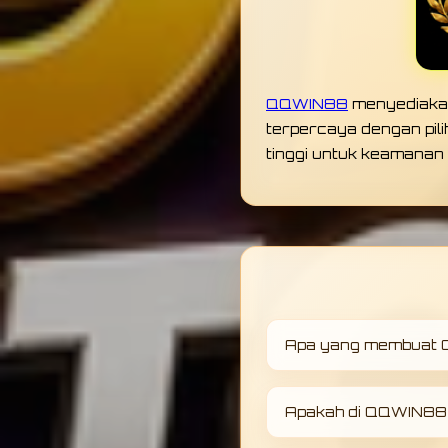
QQWIN88
menyediakan 
terpercaya dengan pil
tinggi untuk keamanan
Apa yang membuat Q
QQWIN88 dikenal kar
Banyak pengguna me
Apakah di QQWIN88
mencari terlalu lama.
Di dalam platform b