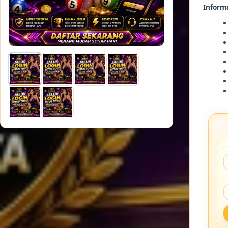
Inform
P
M