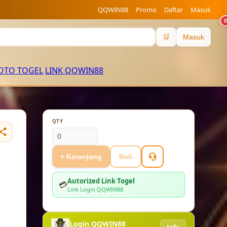
QQWIN88
Promo
Daftar
Masuk
0
🛒
Masuk
TOTO TOGEL
LINK QQWIN88
QTY
+ Keranjang
Beli
Autorized Link Togel
💳
Link Login QQWIN88
Login QQWIN88