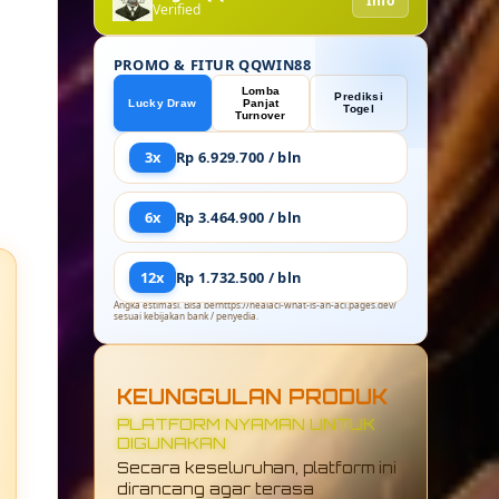
Info
Verified
PROMO & FITUR QQWIN88
Lomba
Prediksi
Lucky Draw
Panjat
Togel
Turnover
3x
Rp 6.929.700 / bln
6x
Rp 3.464.900 / bln
12x
Rp 1.732.500 / bln
Angka estimasi. Bisa berhttps://healacl-what-is-an-acl.pages.dev/
sesuai kebijakan bank / penyedia.
KEUNGGULAN PRODUK
KONEKSI TOTO 4D GLOBAL
LEBIH STABIL
QQWIN88 menawarkan koneksi
yang terasa ringan saat