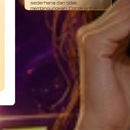
digunakan. Akses ke sistem
berjalan cukup lancar tanpa
banyak hambatan, sehingga
pengguna bisa membuka
halaman dengan nyaman tanpa
harus menunggu lama.