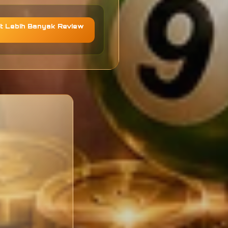
at Lebih Banyak Review