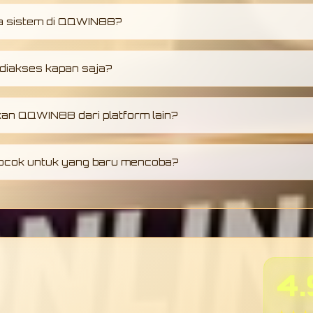
a atau hasil sebelumnya. Walaupun tidak menjamin apa pu
a sistem di QQWIN88?
 referensi tambahan.
a cukup stabil untuk digunakan sehari-hari. Saat diakse
ng serius sehingga pengguna bisa tetap nyaman saat me
a diakses kapan saja?
ang tersedia.
akses kapan saja selama koneksi internet tersedia. Baik s
etap bisa dibuka tanpa perbedaan yang berarti.
n QQWIN88 dari platform lain?
ke kenyamanan penggunaan. Tampilan yang tidak terlalu 
 membuat banyak pengguna merasa lebih mudah saat
cok untuk yang baru mencoba?
emula karena tampilannya sederhana dan tidak membing
anya bisa langsung memahami cara penggunaan tanpa pe
4.