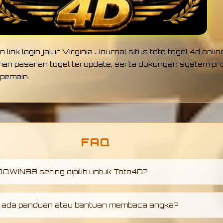
link login jalur Virginia Journal situs toto togel 4d onlin
ihan pasaran togel terupdate, serta dukungan system pro
 pemain.
FAQ
QWIN88 sering dipilih untuk Toto4D?
ena tampilannya yang simpel dan aksesnya yang cukup c
rasa nyaman karena semua fitur mudah ditemukan tanpa
 ada panduan atau bantuan membaca angka?
iasanya tersedia beberapa informasi pendukung yang bis