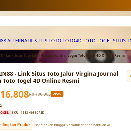
88 ALTERNATIF
SITUS TOTO
TOTO4D
TOTO TOGEL
SITUS 
 - Link Situs Toto Jalur Virgina Journal Login Toto Togel 4D Online Resmi
88 - Link Situs Toto Jalur Virgina Journal
n Toto Togel 4D Online Resmi
16.808
Rp 100.303
-95%
 2
TOGEL
SKU:
1S83N0880RID
ndingkan Produk
Bandingkan hingga 5 produk dengan bantuan AI