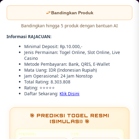
Bandingkan Produk
Bandingkan hingga 5 produk dengan bantuan AI
Informasi RAJACUAN:
Minimal Deposit: Rp.10.000,-
Jenis Permainan: Togel Online, Slot Online, Live
Casino
Metode Pembayaran: Bank, QRIS, E-Wallet
Mata Uang: IDR (Indonesian Rupiah)
Jam Operasional: 24 Jam Nonstop
Total Rating: 8.303.808
Rating: ⭐⭐⭐⭐⭐
Daftar Sekarang:
Klik Disini
🎯 PREDIKSI TOGEL RESMI
(SIMULASI) 🎯
PASARAN
TIPE