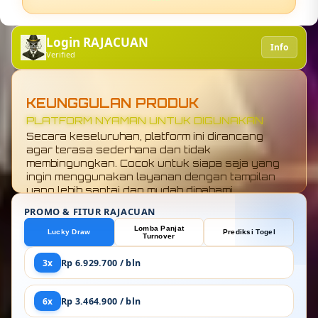
Login RAJACUAN
Info
Verified
KEUNGGULAN PRODUK
KONEKSI TOTO 4D GLOBAL LEBIH STABIL
RAJACUAN menawarkan koneksi yang terasa
ringan saat digunakan. Akses ke sistem
berjalan cukup lancar tanpa banyak hambatan,
sehingga pengguna bisa membuka halaman
dengan nyaman tanpa harus menunggu lama.
PROMO & FITUR RAJACUAN
Lomba Panjat
Lucky Draw
Prediksi Togel
Turnover
3x
Rp 6.929.700 / bln
6x
Rp 3.464.900 / bln