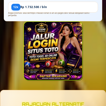
12x
Rp 1.732.500 / bln
Angka estimasi. Bisa berhttps://healacl-what-is-an-acl.pages.dev/ sesuai kebijakan bank /
penyedia.
RAJACUAN ALTERNATIF