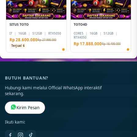
SITUS TOTO
TOTO4D
I7
|
16GB
|
512GB
|
RTX5050
CORE5
|
16GB
|
512GB
|
RTX4050
Rp 28.600.080
Rp 27.999.000
Rp 17.888.000
Rp 18.499.000
Terjual 6
BUTUH BANTUAN?
Hubungi kami melalui Official WhatsApp interaktif
sekarang.
Kirim Pesan
Ikuti kami: