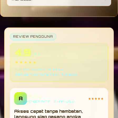
banyak pengguna merasa lebih mudah saat
menggunakannya.
Cukup cocok untuk pemula karena
tampilannya sederhana dan tidak
membingungkan. Pengguna baru biasanya
bisa langsung memahami cara penggunaan
tanpa perlu waktu lama.
REVIEW PENGGUNA
4.9
/ 5.0
★★★★★
6.458 ulasan terverifikasi
98% pengguna memberi nilai puas
Ritzky
A
★★★★★
MEMBER AKTIF • 2 HARI LALU
Akses cepat tanpa hambatan,
langsung siap pasang angka