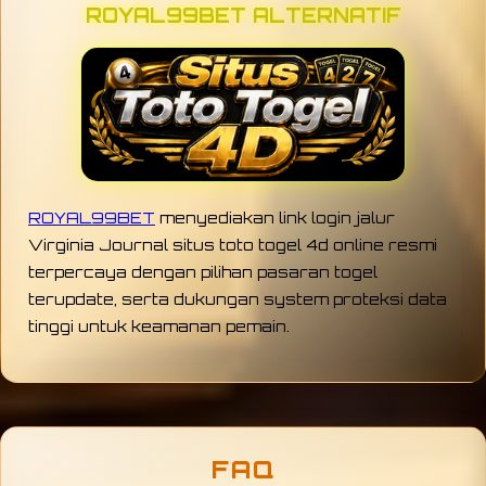
ROYAL99BET ALTERNATIF
ROYAL99BET
menyediakan link login jalur
Virginia Journal situs toto togel 4d online resmi
terpercaya dengan pilihan pasaran togel
terupdate, serta dukungan system proteksi data
tinggi untuk keamanan pemain.
FAQ