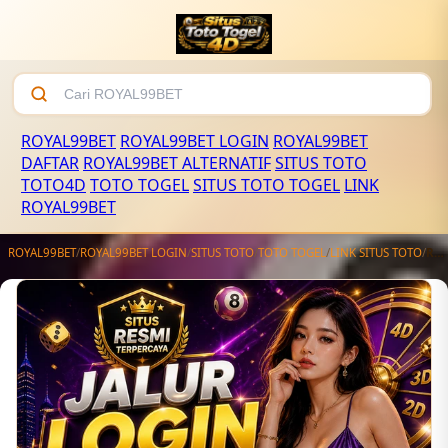
ROYAL99BET
ROYAL99BET LOGIN
ROYAL99BET
DAFTAR
ROYAL99BET ALTERNATIF
SITUS TOTO
TOTO4D
TOTO TOGEL
SITUS TOTO TOGEL
LINK
ROYAL99BET
ROYAL99BET
/
ROYAL99BET LOGIN
/
SITUS TOTO
/
TOTO TOGEL
/
LINK SITUS TOTO
/
ROYAL99BET - Link Situs Toto Jalur Virgina Journal Login Toto Togel 4D Online Resmi