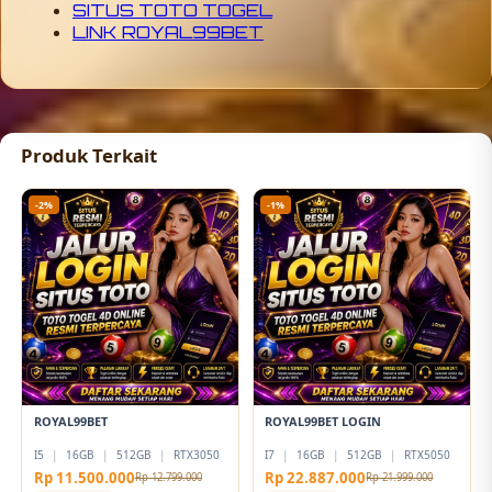
SITUS TOTO TOGEL
LINK ROYAL99BET
Produk Terkait
-2%
-1%
ROYAL99BET
ROYAL99BET LOGIN
I5
|
16GB
|
512GB
|
RTX3050
I7
|
16GB
|
512GB
|
RTX5050
Rp 11.500.000
Rp 22.887.000
Rp 12.799.000
Rp 21.999.000