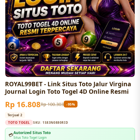
1/6
ROYAL99BET - Link Situs Toto Jalur Virgina
Journal Login Toto Togel 4D Online Resmi
Rp 16.808
Rp 100.303
-95%
Terjual 2
TOTO TOGEL
SKU:
1S83N0880RID
Autorized Situs Toto
💳
Situs Toto Togel Login