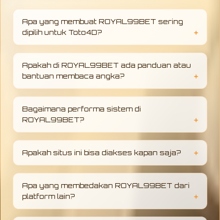
Apa yang membuat ROYAL99BET sering
dipilih untuk Toto4D?
ROYAL99BET dikenal karena tampilannya
yang simpel dan aksesnya yang cukup cepat.
Apakah di ROYAL99BET ada panduan atau
Banyak pengguna merasa nyaman karena
bantuan membaca angka?
semua fitur mudah ditemukan tanpa harus
mencari terlalu lama.
Di dalam platform biasanya tersedia beberapa
informasi pendukung yang bisa membantu
Bagaimana performa sistem di
pengguna melihat pola atau hasil sebelumnya.
ROYAL99BET?
Walaupun tidak menjamin apa pun, setidaknya
bisa jadi referensi tambahan.
Secara umum sistemnya cukup stabil untuk
digunakan sehari-hari. Saat diakses, jarang
Apakah situs ini bisa diakses kapan saja?
terjadi gangguan yang serius sehingga
pengguna bisa tetap nyaman saat membuka
Ya, situs ini bisa diakses kapan saja selama
halaman atau fitur yang tersedia.
koneksi internet tersedia. Baik siang maupun
Apa yang membedakan ROYAL99BET dari
malam, tampilannya tetap bisa dibuka tanpa
platform lain?
perbedaan yang berarti.
Perbedaannya lebih ke kenyamanan