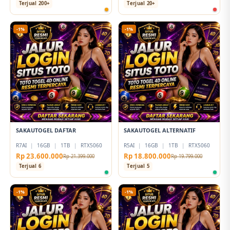
Terjual 200+
Terjual 20+
-1%
-1%
SAKAUTOGEL DAFTAR
SAKAUTOGEL ALTERNATIF
R7AI
|
16GB
|
1TB
|
RTX5060
R5AI
|
16GB
|
1TB
|
RTX5060
Rp 23.600.000
Rp 18.800.000
Rp 21.399.000
Rp 19.799.000
Terjual 6
Terjual 5
-1%
-1%