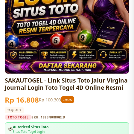
1/6
SAKAUTOGEL - Link Situs Toto Jalur Virgina
Journal Login Toto Togel 4D Online Resmi
Rp 16.808
Rp 100.303
-95%
Terjual 2
TOTO TOGEL
SKU:
1S83N0880RID
Autorized Situs Toto
💳
Situs Toto Togel Login