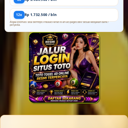
12x
Rp 1.732.500 / bln
Angka estimasi. Bisa berhttps://healacl-what-is-an-acl.pages.dev/ sesuai kebijakan bank /
penyedia.