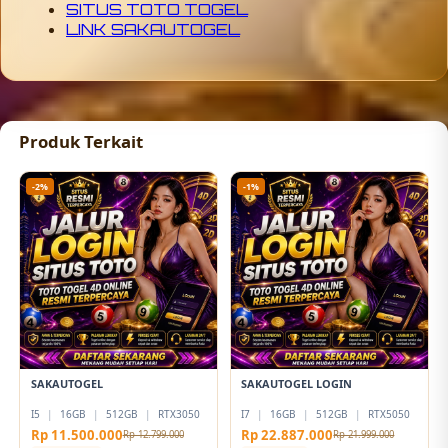
SITUS TOTO TOGEL
LINK SAKAUTOGEL
Produk Terkait
-2%
-1%
SAKAUTOGEL
SAKAUTOGEL LOGIN
I5
|
16GB
|
512GB
|
RTX3050
I7
|
16GB
|
512GB
|
RTX5050
Rp 11.500.000
Rp 22.887.000
Rp 12.799.000
Rp 21.999.000