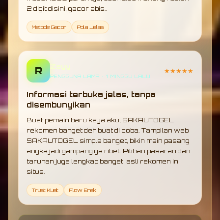
2 digit disini, gacor abis..
Metode Gacor
Pola Jelas
Zeyy
R
★★★★★
PENGGUNA LAMA • 1 MINGGU LALU
Informasi terbuka jelas, tanpa
disembunyikan
Buat pemain baru kaya aku, SAKAUTOGEL
rekomen banget deh buat di coba. Tampilan web
SAKAUTOGEL simple banget, bikin main pasang
angka jadi gampang ga ribet. Pilihan pasaran dan
taruhan juga lengkap banget, asli rekomen ini
situs.
Trust Kuat
Flow Enak