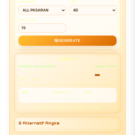
PASARAN
TIPE
MIN CONF
🎲
GENERATE
— READY —
PASARAN REKOMENDASI
ANGKA UTAMA
-
-
-
-
Tipe:
Conf:
BBFS
ANGKA IKUT
SHIO
-
-
-
Tips: Ini simulasi hiburan. Tetap bijak & disiplin.
3 Alternatif Angka