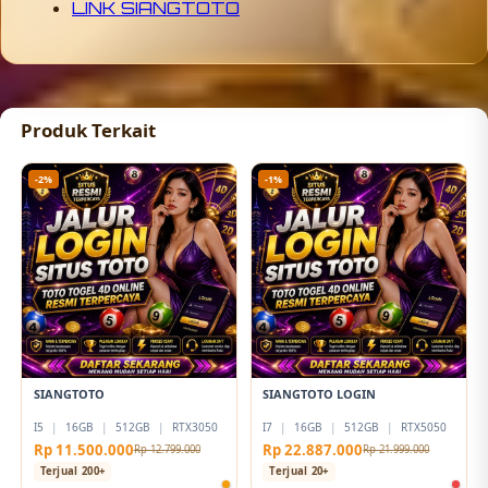
LINK SIANGTOTO
Produk Terkait
-2%
-1%
SIANGTOTO
SIANGTOTO LOGIN
I5
|
16GB
|
512GB
|
RTX3050
I7
|
16GB
|
512GB
|
RTX5050
Rp 11.500.000
Rp 22.887.000
Rp 12.799.000
Rp 21.999.000
Terjual 200+
Terjual 20+