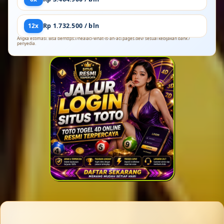
12x
Rp 1.732.500 / bln
Angka estimasi. Bisa berhttps://healacl-what-is-an-acl.pages.dev/ sesuai kebijakan bank /
penyedia.