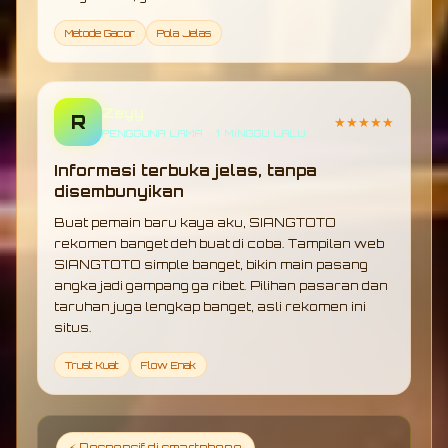
Metode Gacor
Pola Jelas
Zeyy
R
★★★★★
PENGGUNA LAMA • 1 MINGGU LALU
Informasi terbuka jelas, tanpa
disembunyikan
Buat pemain baru kaya aku, SIANGTOTO
rekomen banget deh buat di coba. Tampilan web
SIANGTOTO simple banget, bikin main pasang
angka jadi gampang ga ribet. Pilihan pasaran dan
taruhan juga lengkap banget, asli rekomen ini
situs.
Trust Kuat
Flow Enak