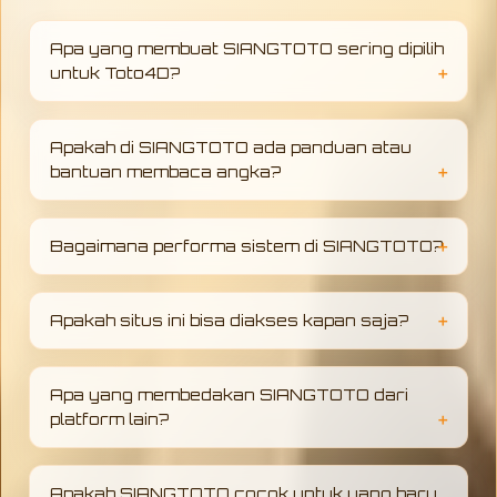
Apa yang membuat SIANGTOTO sering dipilih
untuk Toto4D?
SIANGTOTO dikenal karena tampilannya yang
simpel dan aksesnya yang cukup cepat.
Apakah di SIANGTOTO ada panduan atau
Banyak pengguna merasa nyaman karena
bantuan membaca angka?
semua fitur mudah ditemukan tanpa harus
mencari terlalu lama.
Di dalam platform biasanya tersedia beberapa
informasi pendukung yang bisa membantu
Bagaimana performa sistem di SIANGTOTO?
pengguna melihat pola atau hasil sebelumnya.
Walaupun tidak menjamin apa pun, setidaknya
Secara umum sistemnya cukup stabil untuk
bisa jadi referensi tambahan.
digunakan sehari-hari. Saat diakses, jarang
Apakah situs ini bisa diakses kapan saja?
terjadi gangguan yang serius sehingga
pengguna bisa tetap nyaman saat membuka
Ya, situs ini bisa diakses kapan saja selama
halaman atau fitur yang tersedia.
koneksi internet tersedia. Baik siang maupun
Apa yang membedakan SIANGTOTO dari
malam, tampilannya tetap bisa dibuka tanpa
platform lain?
perbedaan yang berarti.
Perbedaannya lebih ke kenyamanan
penggunaan. Tampilan yang tidak terlalu
Apakah SIANGTOTO cocok untuk yang baru