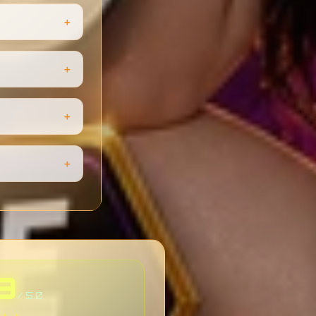
n,
s, jarang
mbuka
iang maupun
ramai dan
ungkan.
rlu waktu
9
/ 5.0