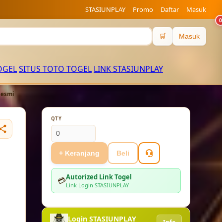
STASIUNPLAY
Promo
Daftar
Masuk
0
🛒
Masuk
OGEL
SITUS TOTO TOGEL
LINK STASIUNPLAY
Resmi
QTY
+ Keranjang
Beli
Autorized Link Togel
💳
Link Login STASIUNPLAY
Login STASIUNPLAY