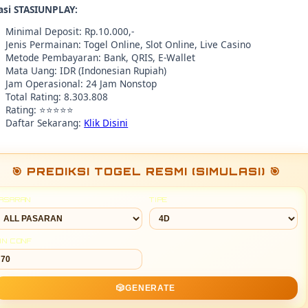
asi STASIUNPLAY:
Minimal Deposit: Rp.10.000,-
Jenis Permainan: Togel Online, Slot Online, Live Casino
Metode Pembayaran: Bank, QRIS, E-Wallet
Mata Uang: IDR (Indonesian Rupiah)
Jam Operasional: 24 Jam Nonstop
Total Rating: 8.303.808
Rating: ⭐⭐⭐⭐⭐
Daftar Sekarang:
Klik Disini
🎯 PREDIKSI TOGEL RESMI (SIMULASI) 🎯
ASARAN
TIPE
IN CONF
🎲
GENERATE