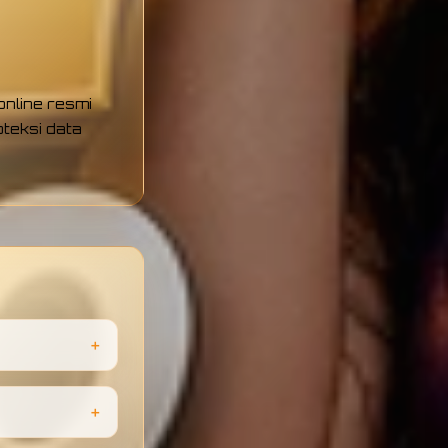
online resmi
teksi data
kup cepat.
 harus
a membantu