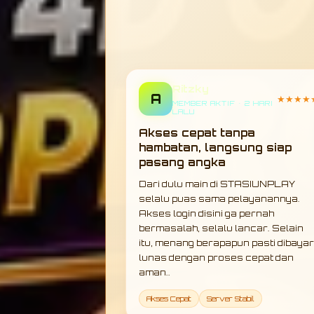
Ritzky
A
★★★★
MEMBER AKTIF • 2 HARI
LALU
Akses cepat tanpa
hambatan, langsung siap
pasang angka
Dari dulu main di STASIUNPLAY
selalu puas sama pelayanannya.
Akses login disini ga pernah
bermasalah, selalu lancar. Selain
itu, menang berapapun pasti dibayar
lunas dengan proses cepat dan
aman..
Akses Cepat
Server Stabil