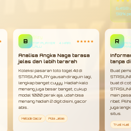
★★★
6.458 u
98% pe
Bizy
Ze
B
R
★
★★★★★
TOP PLAYER • 4 HARI
PEN
LALU
MIN
Analisa Angka Naga terasa
Informas
jelas dan lebih terarah
tanpa d
Koleksi pasaran toto togel 4d di
Buat pema
STASIUNPLAY gausah diraguin lagi,
STASIUNP
lengkap banget cuyyy. Hadiah kalo
buat di co
menang juga besar banget, cukup
STASIUNPL
modal 1000 perak aja, udah bisa
main pasa
menang hadiah 2 digit disini, gacor
ribet. Pil
abis..
juga lengk
situs.
Metode Gacor
Pola Jelas
Trust Kuat