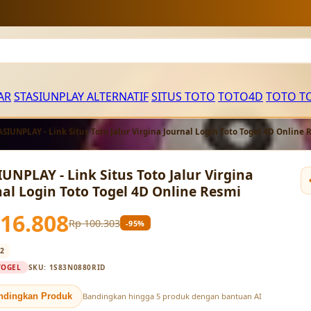
AR
STASIUNPLAY ALTERNATIF
SITUS TOTO
TOTO4D
TOTO T
ASIUNPLAY - Link Situs Toto Jalur Virgina Journal Login Toto Togel 4D Online 
UNPLAY - Link Situs Toto Jalur Virgina
nal Login Toto Togel 4D Online Resmi
16.808
Rp 100.303
-95%
 2
TOGEL
SKU:
1S83N0880RID
ndingkan Produk
Bandingkan hingga 5 produk dengan bantuan AI