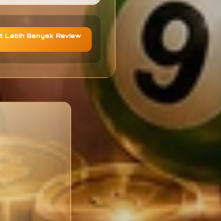
at Lebih Banyak Review