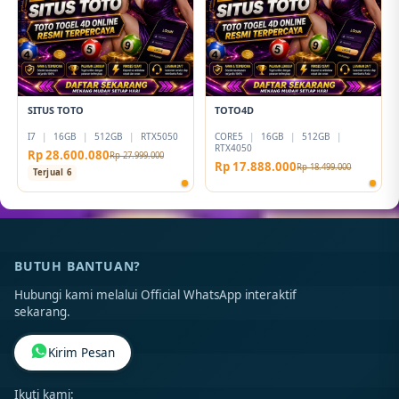
SITUS TOTO
TOTO4D
I7
|
16GB
|
512GB
|
RTX5050
CORE5
|
16GB
|
512GB
|
RTX4050
Rp 28.600.080
Rp 27.999.000
Rp 17.888.000
Rp 18.499.000
Terjual 6
BUTUH BANTUAN?
Hubungi kami melalui Official WhatsApp interaktif
sekarang.
Kirim Pesan
Ikuti kami: