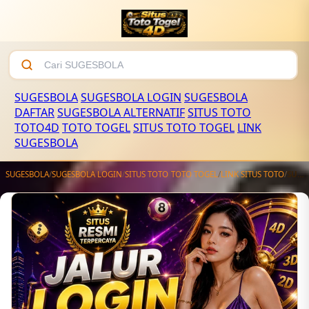
SUGESBOLA
SUGESBOLA LOGIN
SUGESBOLA
DAFTAR
SUGESBOLA ALTERNATIF
SITUS TOTO
TOTO4D
TOTO TOGEL
SITUS TOTO TOGEL
LINK
SUGESBOLA
SUGESBOLA
/
SUGESBOLA LOGIN
/
SITUS TOTO
/
TOTO TOGEL
/
LINK SITUS TOTO
/
SUGESBOLA - Link Situs Toto Jalur Virgina Journal Login Toto Togel 4D Online Resmi