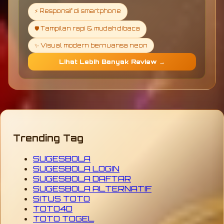
⚡ Responsif di smartphone
🛡️ Tampilan rapi & mudah dibaca
✨ Visual modern bernuansa neon
Lihat Lebih Banyak Review →
Trending Tag
SUGESBOLA
SUGESBOLA LOGIN
SUGESBOLA DAFTAR
SUGESBOLA ALTERNATIF
SITUS TOTO
TOTO4D
TOTO TOGEL