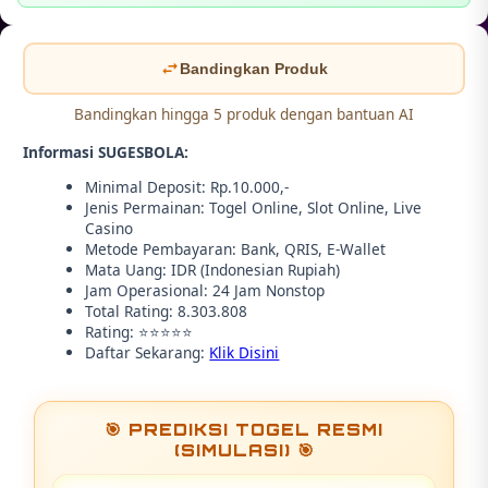
Bandingkan Produk
Bandingkan hingga 5 produk dengan bantuan AI
Informasi SUGESBOLA:
Minimal Deposit: Rp.10.000,-
Jenis Permainan: Togel Online, Slot Online, Live
Casino
Metode Pembayaran: Bank, QRIS, E-Wallet
Mata Uang: IDR (Indonesian Rupiah)
Jam Operasional: 24 Jam Nonstop
Total Rating: 8.303.808
Rating: ⭐⭐⭐⭐⭐
Daftar Sekarang:
Klik Disini
🎯 PREDIKSI TOGEL RESMI
(SIMULASI) 🎯