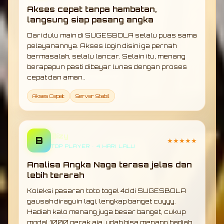
Akses cepat tanpa hambatan,
langsung siap pasang angka
Dari dulu main di SUGESBOLA selalu puas sama
pelayanannya. Akses login disini ga pernah
bermasalah, selalu lancar. Selain itu, menang
berapapun pasti dibayar lunas dengan proses
cepat dan aman..
Akses Cepat
Server Stabil
Bizy
B
★★★★★
TOP PLAYER • 4 HARI LALU
Analisa Angka Naga terasa jelas dan
lebih terarah
Koleksi pasaran toto togel 4d di SUGESBOLA
gausah diraguin lagi, lengkap banget cuyyy.
Hadiah kalo menang juga besar banget, cukup
modal 1000 perak aja, udah bisa menang hadiah