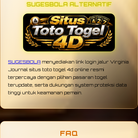
SUGESBOLA ALTERNATIF
SUGESBOLA
menyediakan link login jalur Virginia
Journal situs toto togel 4d online resmi
terpercaya dengan pilihan pasaran togel
terupdate, serta dukungan system proteksi data
tinggi untuk keamanan pemain.
FAQ