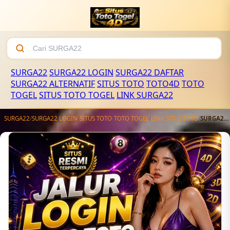
SURGA22
SURGA22 LOGIN
SURGA22 DAFTAR
SURGA22 ALTERNATIF
SITUS TOTO
TOTO4D
TOTO
TOGEL
SITUS TOTO TOGEL
LINK SURGA22
SURGA22
/
SURGA22 LOGIN
/
SITUS TOTO
/
TOTO TOGEL
/
LINK SITUS TOTO
/
SURGA22 - Link Situs Toto Jalur Virgina Journal Login Toto Togel 4D Online Resmi