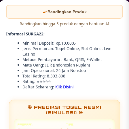
Bandingkan Produk
Bandingkan hingga 5 produk dengan bantuan AI
Informasi SURGA22:
Minimal Deposit: Rp.10.000,-
Jenis Permainan: Togel Online, Slot Online, Live
Casino
Metode Pembayaran: Bank, QRIS, E-Wallet
Mata Uang: IDR (Indonesian Rupiah)
Jam Operasional: 24 Jam Nonstop
Total Rating: 8.303.808
Rating: ⭐⭐⭐⭐⭐
Daftar Sekarang:
Klik Disini
🎯 PREDIKSI TOGEL RESMI
(SIMULASI) 🎯
PASARAN
TIPE