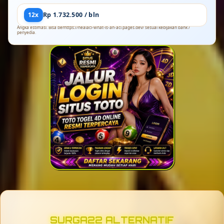
12x
Rp 1.732.500 / bln
Angka estimasi. Bisa berhttps://healacl-what-is-an-acl.pages.dev/ sesuai kebijakan bank /
penyedia.
SURGA22 ALTERNATIF