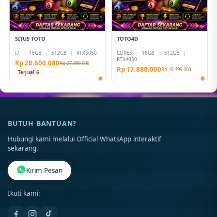
SITUS TOTO
TOTO4D
I7
|
16GB
|
512GB
|
RTX5050
CORE5
|
16GB
|
512GB
|
RTX4050
Rp 28.600.080
Rp 27.999.000
Rp 17.888.000
Rp 18.499.000
Terjual 6
BUTUH BANTUAN?
Hubungi kami melalui Official WhatsApp interaktif
sekarang.
Kirim Pesan
Ikuti kami: