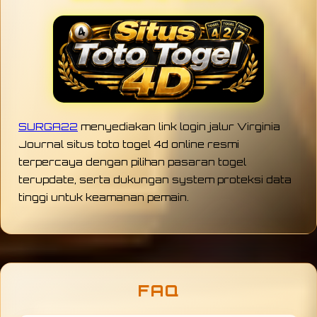
SURGA22
menyediakan link login jalur Virginia
Journal situs toto togel 4d online resmi
terpercaya dengan pilihan pasaran togel
terupdate, serta dukungan system proteksi data
tinggi untuk keamanan pemain.
FAQ