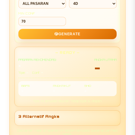
MIN CONF
🎲
GENERATE
— READY —
PASARAN REKOMENDASI
ANGKA UTAMA
-
-
-
-
Tipe:
Conf:
BBFS
ANGKA IKUT
SHIO
-
-
-
Tips: Ini simulasi hiburan. Tetap bijak & disiplin.
3 Alternatif Angka
Disclaimer: Hasil di halaman ini random (simulasi), bukan acuan hasil
resmi.