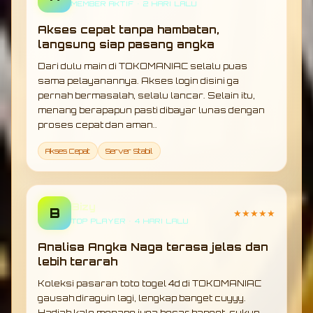
MEMBER AKTIF • 2 HARI LALU
Akses cepat tanpa hambatan,
langsung siap pasang angka
Dari dulu main di TOKOMANIAC selalu puas
sama pelayanannya. Akses login disini ga
pernah bermasalah, selalu lancar. Selain itu,
menang berapapun pasti dibayar lunas dengan
proses cepat dan aman..
Akses Cepat
Server Stabil
Bizy
B
★★★★★
TOP PLAYER • 4 HARI LALU
Analisa Angka Naga terasa jelas dan
lebih terarah
Koleksi pasaran toto togel 4d di TOKOMANIAC
gausah diraguin lagi, lengkap banget cuyyy.
Hadiah kalo menang juga besar banget, cukup