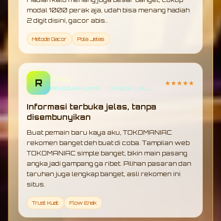
modal 1000 perak aja, udah bisa menang hadiah
2 digit disini, gacor abis..
Metode Gacor
Pola Jelas
Zeyy
R
★★★★★
PENGGUNA LAMA • 1 MINGGU LALU
Informasi terbuka jelas, tanpa
disembunyikan
Buat pemain baru kaya aku, TOKOMANIAC
rekomen banget deh buat di coba. Tampilan web
TOKOMANIAC simple banget, bikin main pasang
angka jadi gampang ga ribet. Pilihan pasaran dan
taruhan juga lengkap banget, asli rekomen ini
situs.
Trust Kuat
Flow Enak