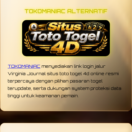
TOKOMANIAC ALTERNATIF
TOKOMANIAC
menyediakan link login jalur
Virginia Journal situs toto togel 4d online resmi
terpercaya dengan pilihan pasaran togel
terupdate, serta dukungan system proteksi data
tinggi untuk keamanan pemain.