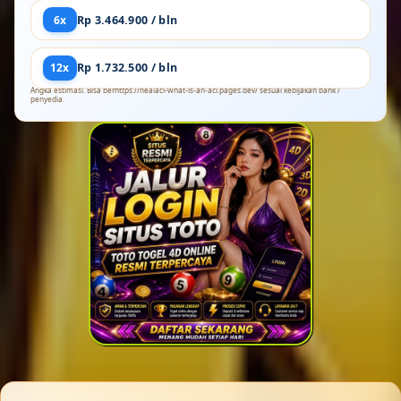
6x
Rp 3.464.900 / bln
12x
Rp 1.732.500 / bln
Angka estimasi. Bisa berhttps://healacl-what-is-an-acl.pages.dev/ sesuai kebijakan bank /
penyedia.