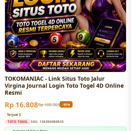
1/6
TOKOMANIAC - Link Situs Toto Jalur
Virgina Journal Login Toto Togel 4D Online
Resmi
Rp 16.808
Rp 100.303
-95%
Terjual 2
TOTO TOGEL
SKU:
1S83N0880RID