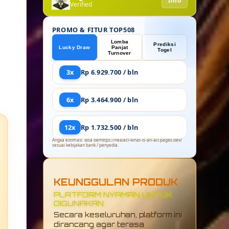
Info
Verified
PROMO & FITUR TOP508
Lomba
Prediksi
Lucky Draw
Panjat
Togel
Turnover
3x
Rp 6.929.700 / bln
6x
Rp 3.464.900 / bln
12x
Rp 1.732.500 / bln
Angka estimasi. Bisa berhttps://healacl-what-is-an-acl.pages.dev/
sesuai kebijakan bank / penyedia.
KEUNGGULAN PRODUK
KONEKSI TOTO 4D GLOBAL
LEBIH STABIL
TOP508 menawarkan koneksi
yang terasa ringan saat