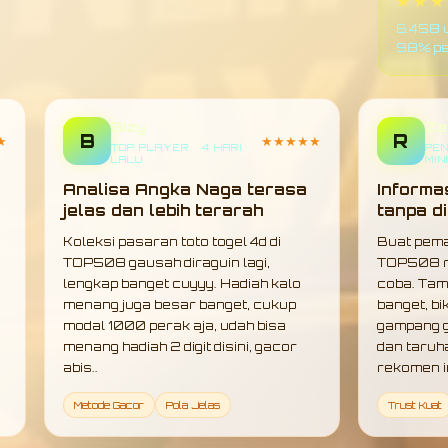
★★★
6.458 u
98% pe
Bizy
Ze
B
R
★
★★★★★
TOP PLAYER • 4 HARI
PEN
LALU
MIN
Analisa Angka Naga terasa
Informas
jelas dan lebih terarah
tanpa d
Koleksi pasaran toto togel 4d di
Buat pema
TOP508 gausah diraguin lagi,
TOP508 re
lengkap banget cuyyy. Hadiah kalo
coba. Tam
menang juga besar banget, cukup
banget, bi
modal 1000 perak aja, udah bisa
gampang ga
menang hadiah 2 digit disini, gacor
dan taruha
abis..
rekomen in
Metode Gacor
Pola Jelas
Trust Kuat