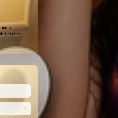
 resmi
teksi data
epat. Banyak
mencari
a membantu