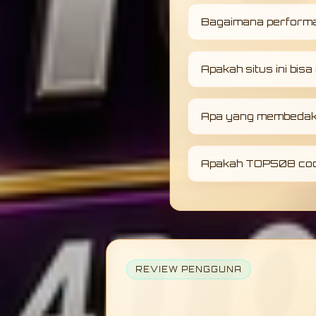
pengguna melihat pol
Bagaimana performa
setidaknya bisa jadi
Secara umum sistemny
terjadi gangguan ya
Apakah situs ini bis
halaman atau fitur y
Ya, situs ini bisa di
malam, tampilannya t
Apa yang membedaka
Perbedaannya lebih 
navigasi yang jelas
Apakah TOP508 coc
menggunakannya.
Cukup cocok untuk p
Pengguna baru bias
lama.
REVIEW PENGGUNA