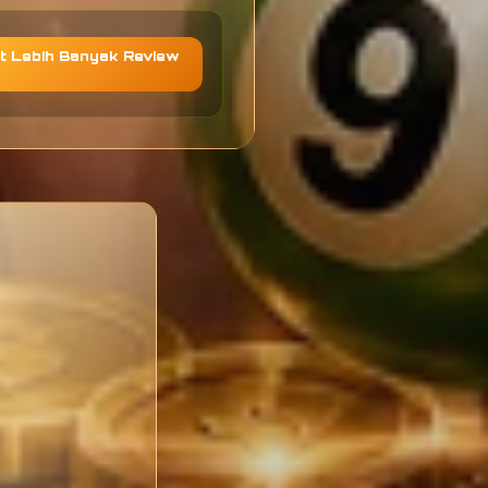
at Lebih Banyak Review