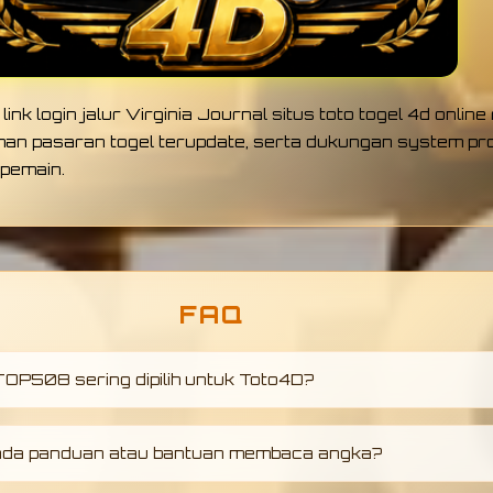
nk login jalur Virginia Journal situs toto togel 4d online
ihan pasaran togel terupdate, serta dukungan system pro
 pemain.
FAQ
OP508 sering dipilih untuk Toto4D?
na tampilannya yang simpel dan aksesnya yang cukup c
aman karena semua fitur mudah ditemukan tanpa harus 
ada panduan atau bantuan membaca angka?
iasanya tersedia beberapa informasi pendukung yang bis