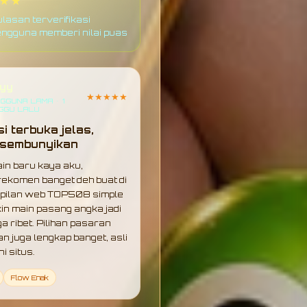
★★
lasan terverifikasi
ngguna memberi nilai puas
yy
★★★★★
GGUNA LAMA • 1
GGU LALU
i terbuka jelas,
isembunyikan
in baru kaya aku,
komen banget deh buat di
pilan web TOP508 simple
kin main pasang angka jadi
 ribet. Pilihan pasaran
n juga lengkap banget, asli
i situs.
Flow Enak