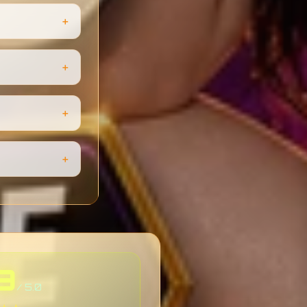
n,
s, jarang
mbuka
iang maupun
ramai dan
ungkan.
rlu waktu
9
/ 5.0