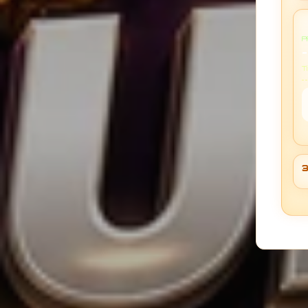
P
-
Ti
3