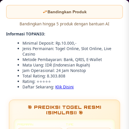
Bandingkan Produk
Bandingkan hingga 5 produk dengan bantuan AI
Informasi TOPAN33:
Minimal Deposit: Rp.10.000,-
Jenis Permainan: Togel Online, Slot Online, Live
Casino
Metode Pembayaran: Bank, QRIS, E-Wallet
Mata Uang: IDR (Indonesian Rupiah)
Jam Operasional: 24 Jam Nonstop
Total Rating: 8.303.808
Rating: ⭐⭐⭐⭐⭐
Daftar Sekarang:
Klik Disini
🎯 PREDIKSI TOGEL RESMI
(SIMULASI) 🎯
PASARAN
TIPE