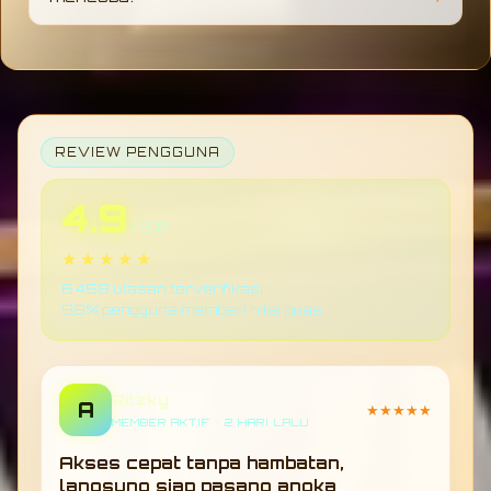
banyak pengguna merasa lebih mudah saat
menggunakannya.
Cukup cocok untuk pemula karena
tampilannya sederhana dan tidak
membingungkan. Pengguna baru biasanya
bisa langsung memahami cara penggunaan
tanpa perlu waktu lama.
REVIEW PENGGUNA
4.9
/ 5.0
★★★★★
6.458 ulasan terverifikasi
98% pengguna memberi nilai puas
Ritzky
A
★★★★★
MEMBER AKTIF • 2 HARI LALU
Akses cepat tanpa hambatan,
langsung siap pasang angka