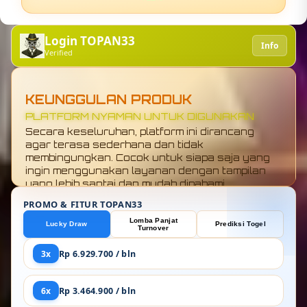
Login TOPAN33
Info
Verified
KEUNGGULAN PRODUK
KONEKSI TOTO 4D GLOBAL LEBIH STABIL
TOPAN33 menawarkan koneksi yang terasa
ringan saat digunakan. Akses ke sistem
berjalan cukup lancar tanpa banyak hambatan,
sehingga pengguna bisa membuka halaman
dengan nyaman tanpa harus menunggu lama.
PROMO & FITUR TOPAN33
Lomba Panjat
Lucky Draw
Prediksi Togel
Turnover
3x
Rp 6.929.700 / bln
6x
Rp 3.464.900 / bln