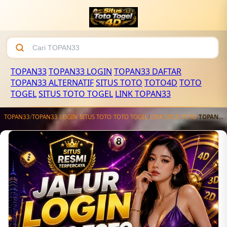
TOPAN33
TOPAN33 LOGIN
TOPAN33 DAFTAR
TOPAN33 ALTERNATIF
SITUS TOTO
TOTO4D
TOTO
TOGEL
SITUS TOTO TOGEL
LINK TOPAN33
TOPAN33
/
TOPAN33 LOGIN
/
SITUS TOTO
/
TOTO TOGEL
/
LINK SITUS TOTO
/
TOPAN33 - Link Situs Toto Jalur Virgina Journal Login Toto Togel 4D Online Resmi