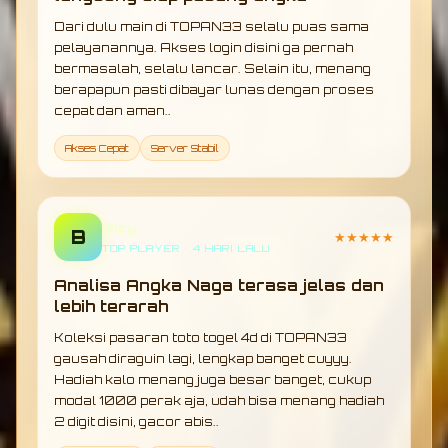
Dari dulu main di TOPAN33 selalu puas sama
pelayanannya. Akses login disini ga pernah
bermasalah, selalu lancar. Selain itu, menang
berapapun pasti dibayar lunas dengan proses
cepat dan aman..
Akses Cepat
Server Stabil
Bizy
B
★★★★★
TOP PLAYER • 4 HARI LALU
Analisa Angka Naga terasa jelas dan
lebih terarah
Koleksi pasaran toto togel 4d di TOPAN33
gausah diraguin lagi, lengkap banget cuyyy.
Hadiah kalo menang juga besar banget, cukup
modal 1000 perak aja, udah bisa menang hadiah
2 digit disini, gacor abis..