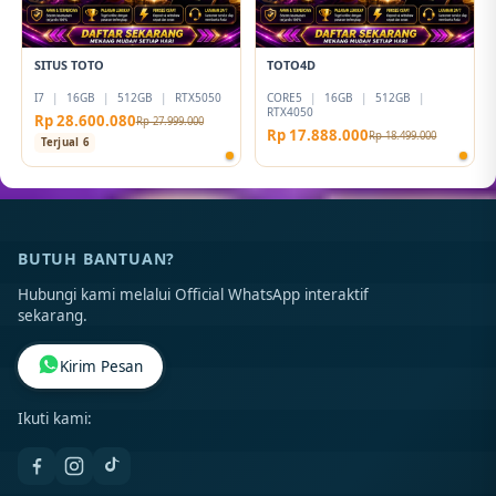
SITUS TOTO
TOTO4D
I7
|
16GB
|
512GB
|
RTX5050
CORE5
|
16GB
|
512GB
|
RTX4050
Rp 28.600.080
Rp 27.999.000
Rp 17.888.000
Rp 18.499.000
Terjual 6
BUTUH BANTUAN?
Hubungi kami melalui Official WhatsApp interaktif
sekarang.
Kirim Pesan
Ikuti kami: