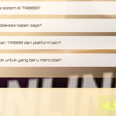
a atau hasil sebelumnya. Walaupun tidak menjamin apa pu
 sistem di TRI888?
 referensi tambahan.
a cukup stabil untuk digunakan sehari-hari. Saat diakse
ng serius sehingga pengguna bisa tetap nyaman saat me
a diakses kapan saja?
ang tersedia.
akses kapan saja selama koneksi internet tersedia. Baik s
etap bisa dibuka tanpa perbedaan yang berarti.
n TRI888 dari platform lain?
ke kenyamanan penggunaan. Tampilan yang tidak terlalu 
 membuat banyak pengguna merasa lebih mudah saat
ok untuk yang baru mencoba?
emula karena tampilannya sederhana dan tidak membing
anya bisa langsung memahami cara penggunaan tanpa pe
4.