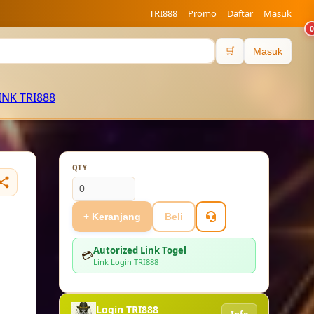
TRI888
Promo
Daftar
Masuk
0
🛒
Masuk
INK TRI888
QTY
+ Keranjang
Beli
Autorized Link Togel
💳
Link Login TRI888
Login TRI888