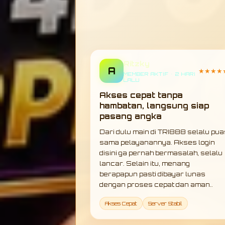
Ritzky
A
★★★★
MEMBER AKTIF • 2 HARI
LALU
Akses cepat tanpa
hambatan, langsung siap
pasang angka
Dari dulu main di TRI888 selalu pua
sama pelayanannya. Akses login
disini ga pernah bermasalah, selalu
lancar. Selain itu, menang
berapapun pasti dibayar lunas
dengan proses cepat dan aman..
Akses Cepat
Server Stabil