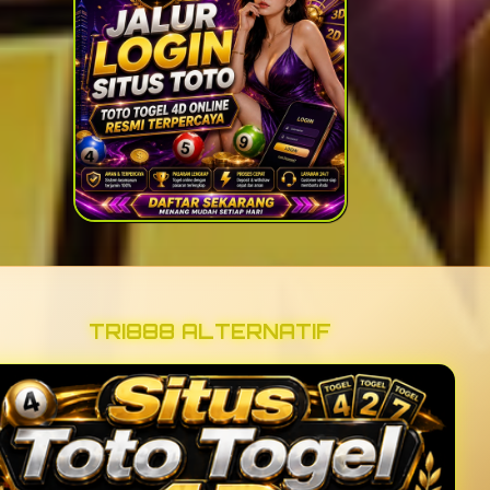
TRI888 ALTERNATIF