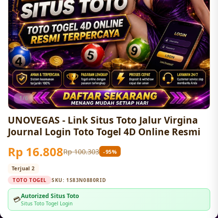
1/6
UNOVEGAS - Link Situs Toto Jalur Virgina
Journal Login Toto Togel 4D Online Resmi
Rp 16.808
Rp 100.303
-95%
Terjual 2
TOTO TOGEL
SKU:
1S83N0880RID
Autorized Situs Toto
💳
Situs Toto Togel Login