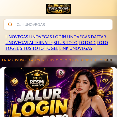
UNOVEGAS
UNOVEGAS LOGIN
UNOVEGAS DAFTAR
UNOVEGAS ALTERNATIF
SITUS TOTO
TOTO4D
TOTO
TOGEL
SITUS TOTO TOGEL
LINK UNOVEGAS
UNOVEGAS
/
UNOVEGAS LOGIN
/
SITUS TOTO
/
TOTO TOGEL
/
LINK SITUS TOTO
/
UNOVEGAS - Link Situs Toto Jalur Virgina Journal Login Toto Togel 4D Online Resmi