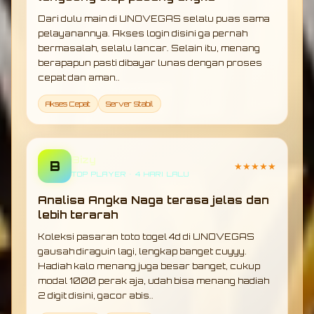
Dari dulu main di UNOVEGAS selalu puas sama
pelayanannya. Akses login disini ga pernah
bermasalah, selalu lancar. Selain itu, menang
berapapun pasti dibayar lunas dengan proses
cepat dan aman..
Akses Cepat
Server Stabil
Bizy
B
★★★★★
TOP PLAYER • 4 HARI LALU
Analisa Angka Naga terasa jelas dan
lebih terarah
Koleksi pasaran toto togel 4d di UNOVEGAS
gausah diraguin lagi, lengkap banget cuyyy.
Hadiah kalo menang juga besar banget, cukup
modal 1000 perak aja, udah bisa menang hadiah
2 digit disini, gacor abis..