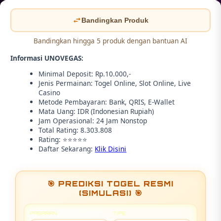
Bandingkan Produk
Bandingkan hingga 5 produk dengan bantuan AI
Informasi UNOVEGAS:
Minimal Deposit: Rp.10.000,-
Jenis Permainan: Togel Online, Slot Online, Live
Casino
Metode Pembayaran: Bank, QRIS, E-Wallet
Mata Uang: IDR (Indonesian Rupiah)
Jam Operasional: 24 Jam Nonstop
Total Rating: 8.303.808
Rating: ⭐⭐⭐⭐⭐
Daftar Sekarang:
Klik Disini
🎯 PREDIKSI TOGEL RESMI
(SIMULASI) 🎯
PASARAN
TIPE