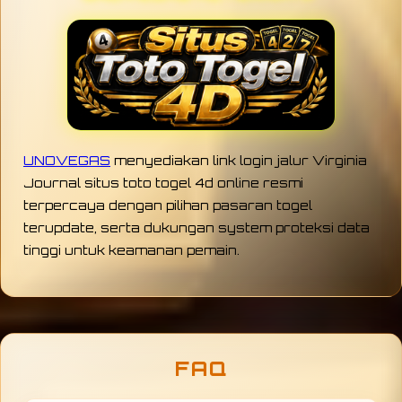
UNOVEGAS
menyediakan link login jalur Virginia
Journal situs toto togel 4d online resmi
terpercaya dengan pilihan pasaran togel
terupdate, serta dukungan system proteksi data
tinggi untuk keamanan pemain.
FAQ