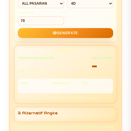
MIN CONF
🎲
GENERATE
— READY —
PASARAN REKOMENDASI
ANGKA UTAMA
-
-
-
-
Tipe:
Conf:
BBFS
ANGKA IKUT
SHIO
-
-
-
Tips: Ini simulasi hiburan. Tetap bijak & disiplin.
3 Alternatif Angka
Disclaimer: Hasil di halaman ini random (simulasi), bukan acuan hasil
resmi.