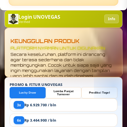
Login UNOVEGAS
Info
Verified
KEUNGGULAN PRODUK
KONEKSI TOTO 4D GLOBAL LEBIH STABIL
UNOVEGAS menawarkan koneksi yang terasa
ringan saat digunakan. Akses ke sistem
berjalan cukup lancar tanpa banyak hambatan,
sehingga pengguna bisa membuka halaman
dengan nyaman tanpa harus menunggu lama.
PROMO & FITUR UNOVEGAS
Lomba Panjat
Lucky Draw
Prediksi Togel
Turnover
3x
Rp 6.929.700 / bln
6x
Rp 3.464.900 / bln