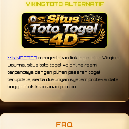
VIKINGTOTO ALTERNATIF
VIKINGTOTO
menyediakan link login jalur Virginia
Journal situs toto togel 4d online resmi
terpercaya dengan pilihan pasaran togel
terupdate, serta dukungan system proteksi data
tinggi untuk keamanan pemain.
FAQ