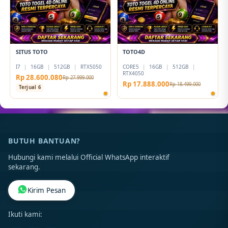
SITUS TOTO
TOTO4D
I7
|
16GB
|
512GB
|
RTX5050
CORE5
|
16GB
|
512GB
|
RTX4050
Rp 28.600.080
Rp 27.999.000
Rp 17.888.000
Rp 18.499.000
Terjual 6
BUTUH BANTUAN?
Hubungi kami melalui Official WhatsApp interaktif
sekarang.
Kirim Pesan
Ikuti kami: