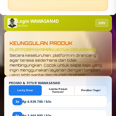
Disclaimer: Hasil di halaman ini random (simulasi), bukan acuan hasil
resmi.
Login WAWASAN4D
Info
Verified
KEUNGGULAN PRODUK
KONEKSI TOTO 4D GLOBAL LEBIH STABIL
WAWASAN4D menawarkan koneksi yang
terasa ringan saat digunakan. Akses ke sistem
berjalan cukup lancar tanpa banyak hambatan,
sehingga pengguna bisa membuka halaman
dengan nyaman tanpa harus menunggu lama.
PROMO & FITUR WAWASAN4D
Lomba Panjat
Lucky Draw
Prediksi Togel
Turnover
3x
Rp 6.929.700 / bln
6x
Rp 3.464.900 / bln