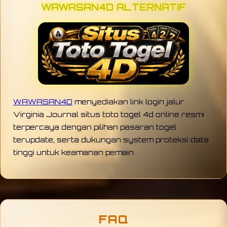
WAWASAN4D ALTERNATIF
WAWASAN4D
menyediakan link login jalur
Virginia Journal situs toto togel 4d online resmi
terpercaya dengan pilihan pasaran togel
terupdate, serta dukungan system proteksi data
tinggi untuk keamanan pemain.
FAQ