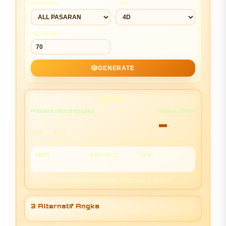
PASARAN
TIPE
MIN CONF
🎲
GENERATE
— READY —
PASARAN REKOMENDASI
ANGKA UTAMA
-
-
-
-
Tipe:
Conf:
BBFS
ANGKA IKUT
SHIO
-
-
-
Tips: Ini simulasi hiburan. Tetap bijak & disiplin.
3 Alternatif Angka