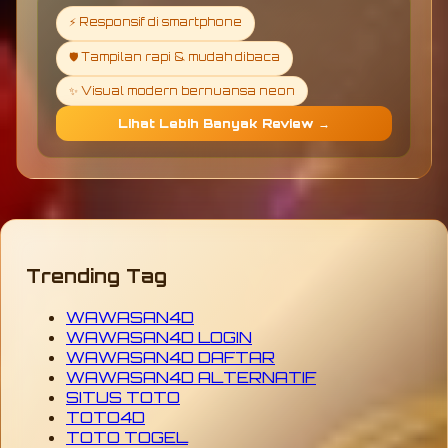
⚡ Responsif di smartphone
🛡️ Tampilan rapi & mudah dibaca
✨ Visual modern bernuansa neon
Lihat Lebih Banyak Review →
Trending Tag
WAWASAN4D
WAWASAN4D LOGIN
WAWASAN4D DAFTAR
WAWASAN4D ALTERNATIF
SITUS TOTO
TOTO4D
TOTO TOGEL