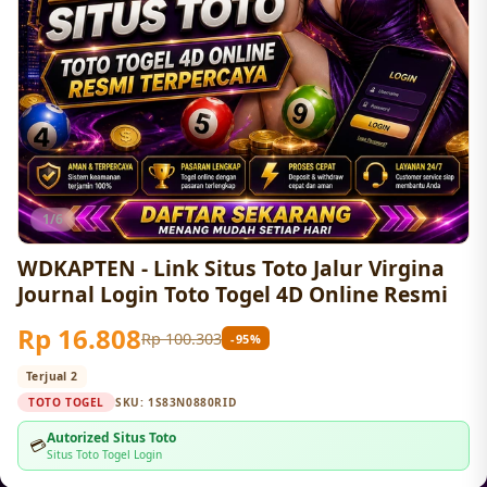
1/6
WDKAPTEN - Link Situs Toto Jalur Virgina
Journal Login Toto Togel 4D Online Resmi
Rp 16.808
Rp 100.303
-95%
Terjual 2
TOTO TOGEL
SKU:
1S83N0880RID
Autorized Situs Toto
💳
Situs Toto Togel Login