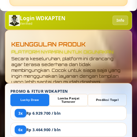
Login WDKAPTEN
Info
Verified
KEUNGGULAN PRODUK
KONEKSI TOTO 4D GLOBAL LEBIH STABIL
WDKAPTEN menawarkan koneksi yang terasa
ringan saat digunakan. Akses ke sistem
berjalan cukup lancar tanpa banyak hambatan,
sehingga pengguna bisa membuka halaman
dengan nyaman tanpa harus menunggu lama.
PROMO & FITUR WDKAPTEN
Lomba Panjat
Lucky Draw
Prediksi Togel
Turnover
3x
Rp 6.929.700 / bln
6x
Rp 3.464.900 / bln