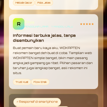
Metode Gacor
Pola Jelas
Zeyy
R
★★★★★
PENGGUNA LAMA • 1 MINGGU LALU
Informasi terbuka jelas, tanpa
disembunyikan
Buat pemain baru kaya aku, WDKAPTEN
rekomen banget deh buat di coba. Tampilan web
WDKAPTEN simple banget, bikin main pasang
angka jadi gampang ga ribet. Pilihan pasaran dan
taruhan juga lengkap banget, asli rekomen ini
situs.
Trust Kuat
Flow Enak
⚡ Responsif di smartphone