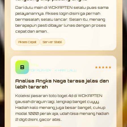
Dari dulu main di WDKAPTEN selalu puas sama
pelayanannya. Akses login disini ga pernah
bermasalah, selalu lancar. Selain itu, menang
berapapun pasti dibayar lunas dengan proses
cepat dan aman..
Akses Cepat
Server Stabil
Bizy
B
★★★★★
TOP PLAYER • 4 HARI LALU
Analisa Angka Naga terasa jelas dan
lebih terarah
Koleksi pasaran toto togel 4d di WDKAPTEN
gausah diraguin lagi, lengkap banget cuyyy.
Hadiah kalo menang juga besar banget, cukup
modal 1000 perak aja, udah bisa menang hadiah
2 digit disini, gacor abis..