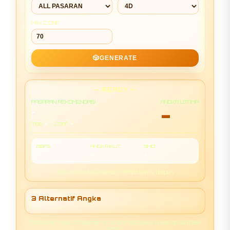
MIN CONF
🎲
GENERATE
— READY —
PASARAN REKOMENDASI
ANGKA UTAMA
-
-
-
-
Tipe:
Conf:
BBFS
ANGKA IKUT
SHIO
-
-
-
Tips: Ini simulasi hiburan. Tetap bijak & disiplin.
3 Alternatif Angka
Disclaimer: Hasil di halaman ini random (simulasi), bukan acuan hasil
resmi.