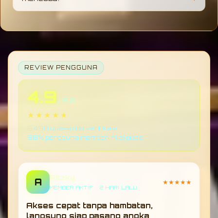
banyak pengguna merasa lebih mudah saat
menggunakannya.
Cukup cocok untuk pemula karena
tampilannya sederhana dan tidak
membingungkan. Pengguna baru biasanya
bisa langsung memahami cara penggunaan
tanpa perlu waktu lama.
REVIEW PENGGUNA
4.9
/ 5.0
★★★★★
6.458 ulasan terverifikasi
98% pengguna memberi nilai puas
Ritzky
A
★★★★★
MEMBER AKTIF • 2 HARI LALU
Akses cepat tanpa hambatan,
langsung siap pasang angka